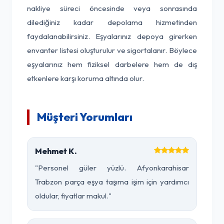
nakliye süreci öncesinde veya sonrasında
dilediğiniz kadar depolama hizmetinden
faydalanabilirsiniz. Eşyalarınız depoya girerken
envanter listesi oluşturulur ve sigortalanır. Böylece
eşyalarınız hem fiziksel darbelere hem de dış
etkenlere karşı koruma altında olur.
Müşteri Yorumları
Mehmet K.
"Personel güler yüzlü. Afyonkarahisar
Trabzon parça eşya taşıma işim için yardımcı
oldular, fiyatlar makul."