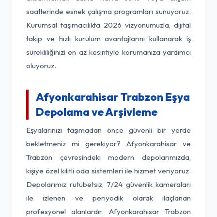
saatlerinde esnek çalışma programları sunuyoruz.
Kurumsal taşımacılıkta 2026 vizyonumuzla, dijital
takip ve hızlı kurulum avantajlarını kullanarak iş
sürekliliğinizi en az kesintiyle korumanıza yardımcı
oluyoruz.
Afyonkarahisar Trabzon Eşya
Depolama ve Arşivleme
Eşyalarınızı taşımadan önce güvenli bir yerde
bekletmeniz mi gerekiyor? Afyonkarahisar ve
Trabzon çevresindeki modern depolarımızda,
kişiye özel kilitli oda sistemleri ile hizmet veriyoruz.
Depolarımız rutubetsiz, 7/24 güvenlik kameraları
ile izlenen ve periyodik olarak ilaçlanan
profesyonel alanlardır. Afyonkarahisar Trabzon