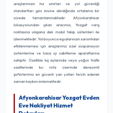
araçlarımızın hız sınırları ve yol güvenliği
standartları göz önüne alındığında ortalama bir
sürede tamamlanmaktadır. Afyonkarahisar
lokasyonundan çıkan aracımız, Yozgat varış
noktasına ulaşana dek mobil takip sistemleri ile
izlenmektedir. Yol boyunca eşyalarınızın sarsıntıdan
etkilenmemesi için araçlarımız özel süspansiyon
sistemlerine ve kasa içi sabitleme aparatlarına
sahiptir. Özellikle kış aylarında veya yoğun trafik
saatlerinde bu rota üzerinde deneyimli
şoförlerimiz en güvenli yan yolları tercih ederek
zaman kaybını önlemektedir.
Afyonkarahisar Yozgat Evden
Eve Nakliyat Hizmet