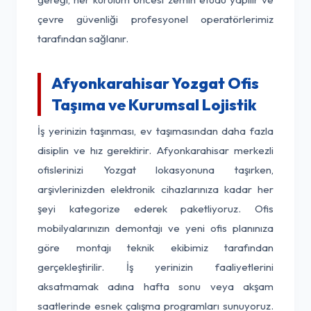
çevre güvenliği profesyonel operatörlerimiz
tarafından sağlanır.
Afyonkarahisar Yozgat Ofis
Taşıma ve Kurumsal Lojistik
İş yerinizin taşınması, ev taşımasından daha fazla
disiplin ve hız gerektirir. Afyonkarahisar merkezli
ofislerinizi Yozgat lokasyonuna taşırken,
arşivlerinizden elektronik cihazlarınıza kadar her
şeyi kategorize ederek paketliyoruz. Ofis
mobilyalarınızın demontajı ve yeni ofis planınıza
göre montajı teknik ekibimiz tarafından
gerçekleştirilir. İş yerinizin faaliyetlerini
aksatmamak adına hafta sonu veya akşam
saatlerinde esnek çalışma programları sunuyoruz.