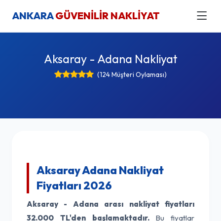
ANKARA
GÜVENİLİR NAKLİYAT
Aksaray - Adana Nakliyat
(124 Müşteri Oylaması)
Aksaray Adana Nakliyat
Fiyatları 2026
Aksaray - Adana arası nakliyat fiyatları
32.000 TL'den başlamaktadır.
Bu fiyatlar