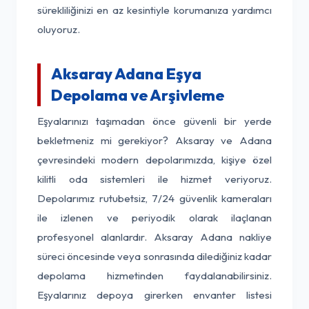
sürekliliğinizi en az kesintiyle korumanıza yardımcı
oluyoruz.
Aksaray Adana Eşya
Depolama ve Arşivleme
Eşyalarınızı taşımadan önce güvenli bir yerde
bekletmeniz mi gerekiyor? Aksaray ve Adana
çevresindeki modern depolarımızda, kişiye özel
kilitli oda sistemleri ile hizmet veriyoruz.
Depolarımız rutubetsiz, 7/24 güvenlik kameraları
ile izlenen ve periyodik olarak ilaçlanan
profesyonel alanlardır. Aksaray Adana nakliye
süreci öncesinde veya sonrasında dilediğiniz kadar
depolama hizmetinden faydalanabilirsiniz.
Eşyalarınız depoya girerken envanter listesi