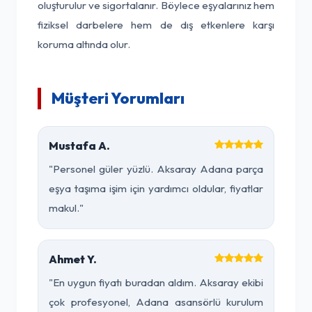
oluşturulur ve sigortalanır. Böylece eşyalarınız hem
fiziksel darbelere hem de dış etkenlere karşı
koruma altında olur.
Müşteri Yorumları
Mustafa A.
"Personel güler yüzlü. Aksaray Adana parça
eşya taşıma işim için yardımcı oldular, fiyatlar
makul."
Ahmet Y.
"En uygun fiyatı buradan aldım. Aksaray ekibi
çok profesyonel, Adana asansörlü kurulum