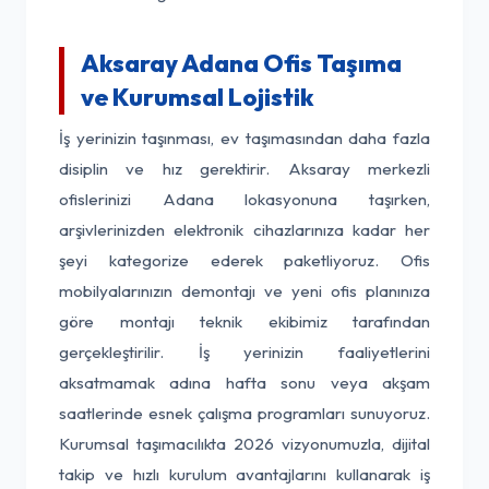
Aksaray Adana Ofis Taşıma
ve Kurumsal Lojistik
İş yerinizin taşınması, ev taşımasından daha fazla
disiplin ve hız gerektirir. Aksaray merkezli
ofislerinizi Adana lokasyonuna taşırken,
arşivlerinizden elektronik cihazlarınıza kadar her
şeyi kategorize ederek paketliyoruz. Ofis
mobilyalarınızın demontajı ve yeni ofis planınıza
göre montajı teknik ekibimiz tarafından
gerçekleştirilir. İş yerinizin faaliyetlerini
aksatmamak adına hafta sonu veya akşam
saatlerinde esnek çalışma programları sunuyoruz.
Kurumsal taşımacılıkta 2026 vizyonumuzla, dijital
takip ve hızlı kurulum avantajlarını kullanarak iş