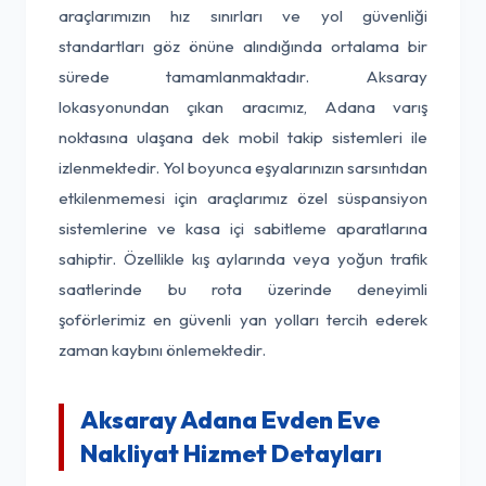
araçlarımızın hız sınırları ve yol güvenliği
standartları göz önüne alındığında ortalama bir
sürede tamamlanmaktadır. Aksaray
lokasyonundan çıkan aracımız, Adana varış
noktasına ulaşana dek mobil takip sistemleri ile
izlenmektedir. Yol boyunca eşyalarınızın sarsıntıdan
etkilenmemesi için araçlarımız özel süspansiyon
sistemlerine ve kasa içi sabitleme aparatlarına
sahiptir. Özellikle kış aylarında veya yoğun trafik
saatlerinde bu rota üzerinde deneyimli
şoförlerimiz en güvenli yan yolları tercih ederek
zaman kaybını önlemektedir.
Aksaray Adana Evden Eve
Nakliyat Hizmet Detayları