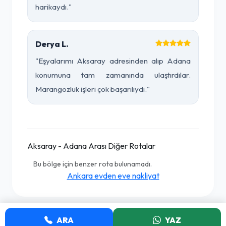
harikaydı."
Derya L.
"Eşyalarımı Aksaray adresinden alıp Adana
konumuna tam zamanında ulaştırdılar.
Marangozluk işleri çok başarılıydı."
Aksaray - Adana Arası Diğer Rotalar
Bu bölge için benzer rota bulunamadı.
Ankara evden eve nakliyat
ARA
YAZ