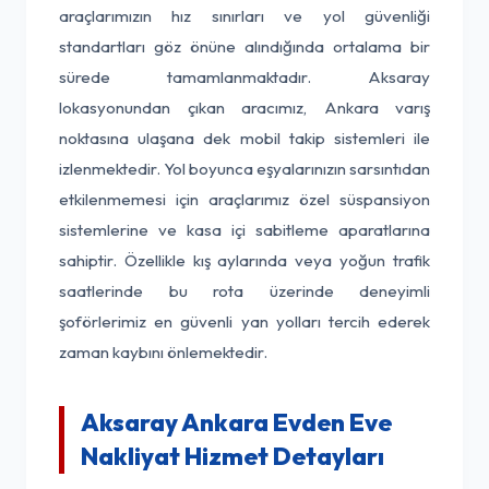
araçlarımızın hız sınırları ve yol güvenliği
standartları göz önüne alındığında ortalama bir
sürede tamamlanmaktadır. Aksaray
lokasyonundan çıkan aracımız, Ankara varış
noktasına ulaşana dek mobil takip sistemleri ile
izlenmektedir. Yol boyunca eşyalarınızın sarsıntıdan
etkilenmemesi için araçlarımız özel süspansiyon
sistemlerine ve kasa içi sabitleme aparatlarına
sahiptir. Özellikle kış aylarında veya yoğun trafik
saatlerinde bu rota üzerinde deneyimli
şoförlerimiz en güvenli yan yolları tercih ederek
zaman kaybını önlemektedir.
Aksaray Ankara Evden Eve
Nakliyat Hizmet Detayları