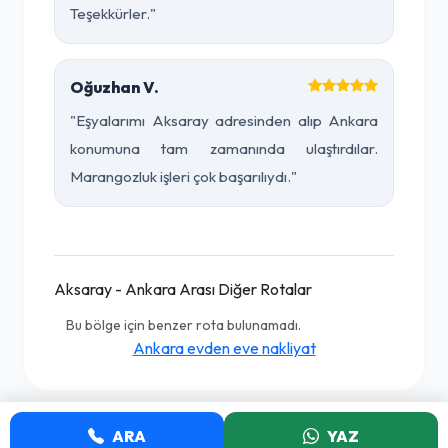
Teşekkürler."
Oğuzhan V.
"Eşyalarımı Aksaray adresinden alıp Ankara
konumuna tam zamanında ulaştırdılar.
Marangozluk işleri çok başarılıydı."
Aksaray - Ankara Arası Diğer Rotalar
Bu bölge için benzer rota bulunamadı.
Ankara evden eve nakliyat
ARA
YAZ