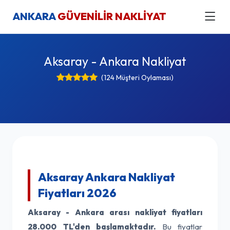
ANKARA
GÜVENİLİR NAKLİYAT
Aksaray - Ankara Nakliyat
(124 Müşteri Oylaması)
Aksaray Ankara Nakliyat
Fiyatları 2026
Aksaray - Ankara arası nakliyat fiyatları
28.000 TL'den başlamaktadır.
Bu fiyatlar