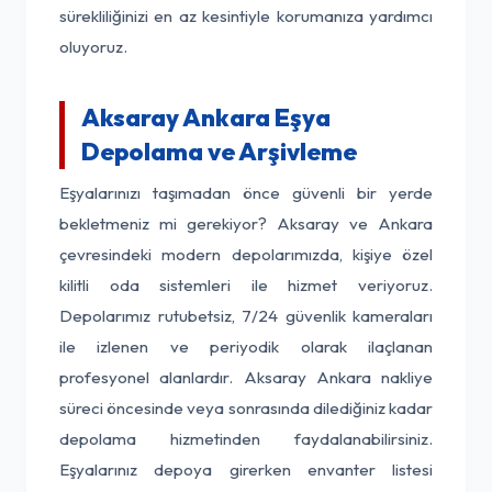
sürekliliğinizi en az kesintiyle korumanıza yardımcı
oluyoruz.
Aksaray Ankara Eşya
Depolama ve Arşivleme
Eşyalarınızı taşımadan önce güvenli bir yerde
bekletmeniz mi gerekiyor? Aksaray ve Ankara
çevresindeki modern depolarımızda, kişiye özel
kilitli oda sistemleri ile hizmet veriyoruz.
Depolarımız rutubetsiz, 7/24 güvenlik kameraları
ile izlenen ve periyodik olarak ilaçlanan
profesyonel alanlardır. Aksaray Ankara nakliye
süreci öncesinde veya sonrasında dilediğiniz kadar
depolama hizmetinden faydalanabilirsiniz.
Eşyalarınız depoya girerken envanter listesi