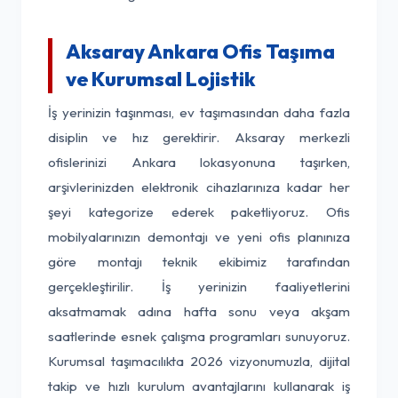
Aksaray Ankara Ofis Taşıma
ve Kurumsal Lojistik
İş yerinizin taşınması, ev taşımasından daha fazla
disiplin ve hız gerektirir. Aksaray merkezli
ofislerinizi Ankara lokasyonuna taşırken,
arşivlerinizden elektronik cihazlarınıza kadar her
şeyi kategorize ederek paketliyoruz. Ofis
mobilyalarınızın demontajı ve yeni ofis planınıza
göre montajı teknik ekibimiz tarafından
gerçekleştirilir. İş yerinizin faaliyetlerini
aksatmamak adına hafta sonu veya akşam
saatlerinde esnek çalışma programları sunuyoruz.
Kurumsal taşımacılıkta 2026 vizyonumuzla, dijital
takip ve hızlı kurulum avantajlarını kullanarak iş