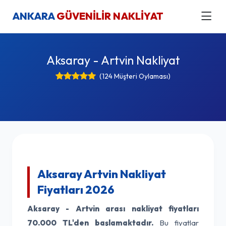
ANKARA
GÜVENİLİR NAKLİYAT
Aksaray - Artvin Nakliyat
(124 Müşteri Oylaması)
Aksaray Artvin Nakliyat
Fiyatları 2026
Aksaray - Artvin arası nakliyat fiyatları
70.000 TL'den başlamaktadır.
Bu fiyatlar