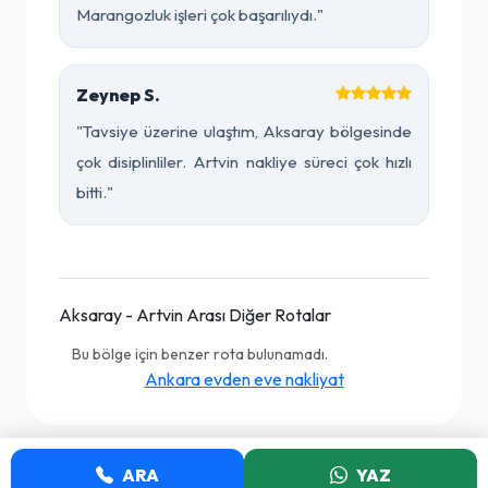
Marangozluk işleri çok başarılıydı."
Zeynep S.
"Tavsiye üzerine ulaştım, Aksaray bölgesinde
çok disiplinliler. Artvin nakliye süreci çok hızlı
bitti."
Aksaray - Artvin Arası Diğer Rotalar
Bu bölge için benzer rota bulunamadı.
Ankara evden eve nakliyat
ARA
YAZ