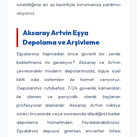
sürekliliğinizi en az kesintiyle korumanıza yardımcı
oluyoruz.
Aksaray Artvin Eşya
Depolama ve Arşivleme
Eşyalarınızı taşımadan önce güvenli bir yerde
bekletmeniz mi gerekiyor? Aksaray ve Artvin
çevresindeki modern depolarımızda, kişiye özel
kilitli oda sistemleri ile hizmet veriyoruz.
Depolarımız rutubetsiz, 7/24 güvenlik kameraları
ile izlenen ve periyodik olarak ilaçlanan
profesyonel alanlardır. Aksaray Artvin nakliye
süreci öncesinde veya sonrasında dilediğiniz kadar
depolama hizmetinden faydalanabilirsiniz.
Eşyalarınız depoya girerken envanter listesi