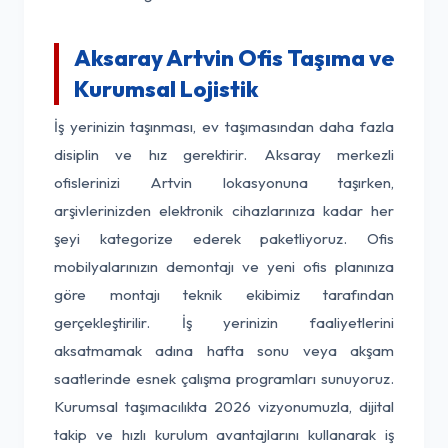
Aksaray Artvin Ofis Taşıma ve
Kurumsal Lojistik
İş yerinizin taşınması, ev taşımasından daha fazla
disiplin ve hız gerektirir. Aksaray merkezli
ofislerinizi Artvin lokasyonuna taşırken,
arşivlerinizden elektronik cihazlarınıza kadar her
şeyi kategorize ederek paketliyoruz. Ofis
mobilyalarınızın demontajı ve yeni ofis planınıza
göre montajı teknik ekibimiz tarafından
gerçekleştirilir. İş yerinizin faaliyetlerini
aksatmamak adına hafta sonu veya akşam
saatlerinde esnek çalışma programları sunuyoruz.
Kurumsal taşımacılıkta 2026 vizyonumuzla, dijital
takip ve hızlı kurulum avantajlarını kullanarak iş