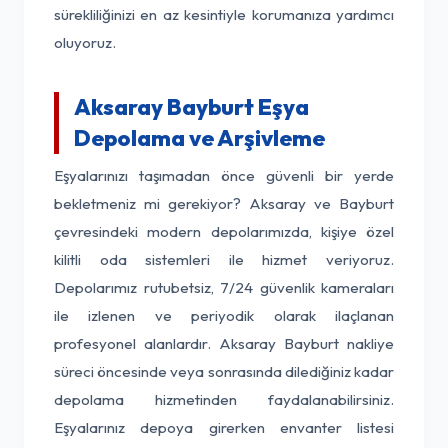
sürekliliğinizi en az kesintiyle korumanıza yardımcı
oluyoruz.
Aksaray Bayburt Eşya
Depolama ve Arşivleme
Eşyalarınızı taşımadan önce güvenli bir yerde
bekletmeniz mi gerekiyor? Aksaray ve Bayburt
çevresindeki modern depolarımızda, kişiye özel
kilitli oda sistemleri ile hizmet veriyoruz.
Depolarımız rutubetsiz, 7/24 güvenlik kameraları
ile izlenen ve periyodik olarak ilaçlanan
profesyonel alanlardır. Aksaray Bayburt nakliye
süreci öncesinde veya sonrasında dilediğiniz kadar
depolama hizmetinden faydalanabilirsiniz.
Eşyalarınız depoya girerken envanter listesi