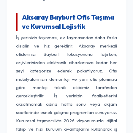
Aksaray Bayburt Ofis Taşıma
ve Kurumsal Lojistik
İş yerinizin taşınması, ev taşımasından daha fazla
disiplin ve hız gerektirir. Aksaray merkezli
ofislerinizi Bayburt lokasyonuna taşırken,
arşivlerinizden elektronik cihazlarınıza kadar her
şeyi kategorize ederek paketliyoruz. Ofis
mobilyalarınızın demontajı ve yeni ofis planınıza
göre montajı teknik ekibimiz tarafından
gerçekleştirilir. İş yerinizin faaliyetlerini
aksatmamak adına hafta sonu veya akşam
saatlerinde esnek çalışma programları sunuyoruz.
Kurumsal taşımacılıkta 2026 vizyonumuzla, dijital
takip ve hızlı kurulum avantajlarını kullanarak iş