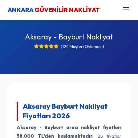
ANKARA
GÜVENİLİR NAKLİYAT
Aksaray - Bayburt Nakliyat
(124 Müşteri Oylaması)
Aksaray Bayburt Nakliyat
Fiyatları 2026
Aksaray - Bayburt arası nakliyat fiyatları
58.000 TL'den başlamaktadır.
Bu fiyatlar