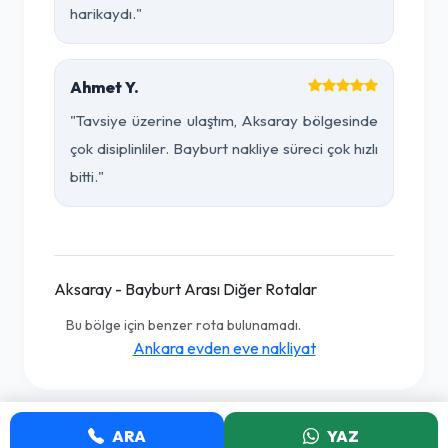
harikaydı."
Ahmet Y.
"Tavsiye üzerine ulaştım, Aksaray bölgesinde
çok disiplinliler. Bayburt nakliye süreci çok hızlı
bitti."
Aksaray - Bayburt Arası Diğer Rotalar
Bu bölge için benzer rota bulunamadı.
Ankara evden eve nakliyat
ARA
YAZ