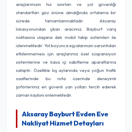
araçlarımızın hız sınırları ve yol güvenliği
standartları göz önüne alındığında ortalama bir
sürede tamamlanmaktadır. Aksaray
lokasyonundan çıkan aracımız, Bayburt varış
noktasına ulaşana dek mobil takip sistemleri ile
izlenmektedir. Yol boyunca eşyalarınızın sarsıntıdan
etkilenmemesi için araçlarımız özel süspansiyon
sistemlerine ve kasa içi sabitleme aparatlarına
sahiptir. Özellikle kış aylarında veya yoğun trafik
saatlerinde bu rota üzerinde deneyimli
şoförlerimiz en güvenli yan yolları tercih ederek
zaman kaybını önlemektedir.
Aksaray Bayburt Evden Eve
Nakliyat Hizmet Detayları