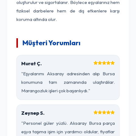
oluşturulur ve sigortalanır. Böylece eşyalarınız hem
fiziksel darbelere hem de dış etkenlere karşı
koruma altında olur.
Müşteri Yorumları
Murat Ç.
"Eşyalarımı Aksaray adresinden alıp Bursa
konumuna tam zamanında ulaştırdılar.
Marangozluk işleri çok başarılıydı."
Zeynep S.
"Personel güler yüzlü. Aksaray Bursa parça
eşya taşıma işim için yardımcı oldular, fiyatlar