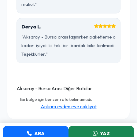
makul."
Derya L.
"Aksaray - Bursa arası taşınırken paketleme o
kadar iyiydi ki tek bir bardak bile kırılmadı.
Teşekkürler."
Aksaray - Bursa Arası Diğer Rotalar
Bu bölge için benzer rota bulunamadı.
Ankara evden eve nakliyat
ARA
YAZ