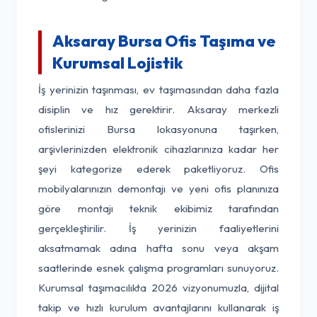
Aksaray Bursa Ofis Taşıma ve
Kurumsal Lojistik
İş yerinizin taşınması, ev taşımasından daha fazla
disiplin ve hız gerektirir. Aksaray merkezli
ofislerinizi Bursa lokasyonuna taşırken,
arşivlerinizden elektronik cihazlarınıza kadar her
şeyi kategorize ederek paketliyoruz. Ofis
mobilyalarınızın demontajı ve yeni ofis planınıza
göre montajı teknik ekibimiz tarafından
gerçekleştirilir. İş yerinizin faaliyetlerini
aksatmamak adına hafta sonu veya akşam
saatlerinde esnek çalışma programları sunuyoruz.
Kurumsal taşımacılıkta 2026 vizyonumuzla, dijital
takip ve hızlı kurulum avantajlarını kullanarak iş