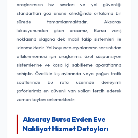
araçlarımızın hız sınırları ve yol güvenliği
standartları göz önüne alındığında ortalama bir
sürede tamamlanmaktadır. Aksaray
lokasyonundan çıkan aracımız, Bursa varış
noktasına ulaşana dek mobil takip sistemleri ile
izlenmektedir. Yol boyunca eşyalarınızın sarsıntıdan
etkilenmemesi için araçlarımız özel süspansiyon
sistemlerine ve kasa içi sabitleme aparatlarına
sahiptir. Özellikle kış aylarında veya yoğun trafik
saatlerinde bu rota üzerinde deneyimli
şoförlerimiz en güvenli yan yolları tercih ederek
zaman kaybını önlemektedir.
Aksaray Bursa Evden Eve
Nakliyat Hizmet Detayları