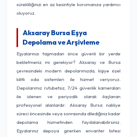
sürekliliğinizi en az kesintiyle korumanıza yardımcı
oluyoruz.
Aksaray Bursa Eşya
Depolama ve Arşivleme
Eşyalarınızı taşımadan önce güvenli bir yerde
bekletmeniz mi gerekiyor? Aksaray ve Bursa
çevresindeki modern depolarımızda, kişiye özel
kilitli oda sistemleri ile hizmet veriyoruz.
Depolarımız rutubetsiz, 7/24 güvenlik kameraları
ile izlenen ve periyodik olarak ilaçlanan
profesyonel alanlardır. Aksaray Bursa nakliye
süreci öncesinde veya sonrasında dilediğiniz kadar
depolama hizmetinden faydalanabilirsiniz.
Eşyalarınız depoya girerken envanter listesi