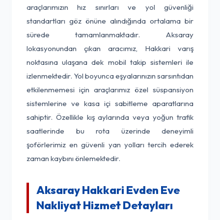
araçlarımızın hız sınırları ve yol güvenliği
standartları göz önüne alındığında ortalama bir
sürede tamamlanmaktadır. Aksaray
lokasyonundan çıkan aracımız, Hakkari varış
noktasına ulaşana dek mobil takip sistemleri ile
izlenmektedir. Yol boyunca eşyalarınızın sarsıntıdan
etkilenmemesi için araçlarımız özel süspansiyon
sistemlerine ve kasa içi sabitleme aparatlarına
sahiptir. Özellikle kış aylarında veya yoğun trafik
saatlerinde bu rota üzerinde deneyimli
şoförlerimiz en güvenli yan yolları tercih ederek
zaman kaybını önlemektedir.
Aksaray Hakkari Evden Eve
Nakliyat Hizmet Detayları