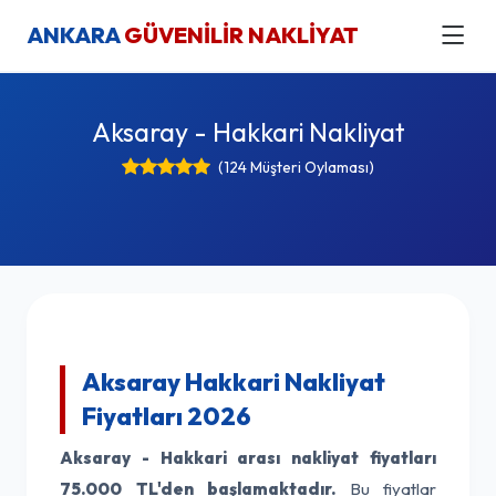
ANKARA
GÜVENİLİR NAKLİYAT
Aksaray - Hakkari Nakliyat
(124 Müşteri Oylaması)
Aksaray Hakkari Nakliyat
Fiyatları 2026
Aksaray - Hakkari arası nakliyat fiyatları
75.000 TL'den başlamaktadır.
Bu fiyatlar