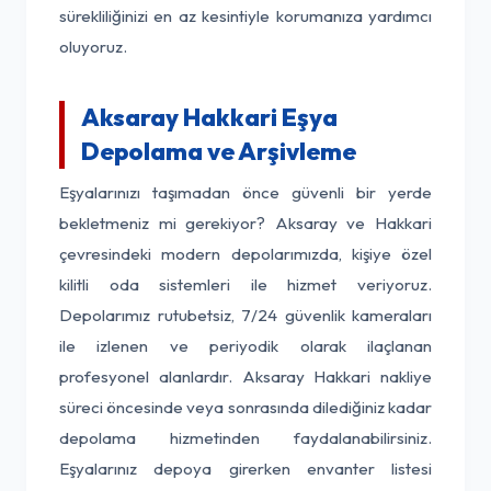
sürekliliğinizi en az kesintiyle korumanıza yardımcı
oluyoruz.
Aksaray Hakkari Eşya
Depolama ve Arşivleme
Eşyalarınızı taşımadan önce güvenli bir yerde
bekletmeniz mi gerekiyor? Aksaray ve Hakkari
çevresindeki modern depolarımızda, kişiye özel
kilitli oda sistemleri ile hizmet veriyoruz.
Depolarımız rutubetsiz, 7/24 güvenlik kameraları
ile izlenen ve periyodik olarak ilaçlanan
profesyonel alanlardır. Aksaray Hakkari nakliye
süreci öncesinde veya sonrasında dilediğiniz kadar
depolama hizmetinden faydalanabilirsiniz.
Eşyalarınız depoya girerken envanter listesi