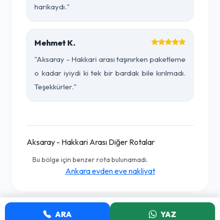
harikaydı."
Mehmet K.
"Aksaray - Hakkari arası taşınırken paketleme
o kadar iyiydi ki tek bir bardak bile kırılmadı.
Teşekkürler."
Aksaray - Hakkari Arası Diğer Rotalar
Bu bölge için benzer rota bulunamadı.
Ankara evden eve nakliyat
ARA
YAZ