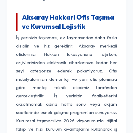
Aksaray Hakkari Ofis Taşıma
ve Kurumsal Lojistik
İş yerinizin taşınması, ev taşımasından daha fazla
disiplin ve hız gerektirir. Aksaray merkezli
ofislerinizi Hakkari lokasyonuna taşırken,
arşivlerinizden elektronik cihazlarınıza kadar her
şeyi kategorize ederek paketliyoruz. Ofis
mobilyalarınızın demontajı ve yeni ofis planınıza
göre montajı teknik ekibimiz tarafından
gerçekleştirilir. İş yerinizin faaliyetlerini
aksatmamak adına hafta sonu veya akşam
saatlerinde esnek çalışma programları sunuyoruz.
Kurumsal taşımacılıkta 2026 vizyonumuzla, dijital
takip ve hızlı kurulum avantajlarını kullanarak iş