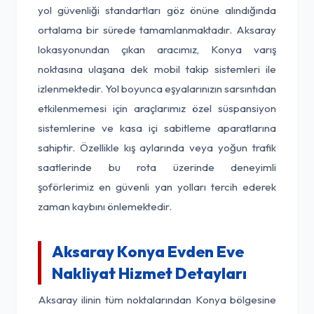
yol güvenliği standartları göz önüne alındığında
ortalama bir sürede tamamlanmaktadır. Aksaray
lokasyonundan çıkan aracımız, Konya varış
noktasına ulaşana dek mobil takip sistemleri ile
izlenmektedir. Yol boyunca eşyalarınızın sarsıntıdan
etkilenmemesi için araçlarımız özel süspansiyon
sistemlerine ve kasa içi sabitleme aparatlarına
sahiptir. Özellikle kış aylarında veya yoğun trafik
saatlerinde bu rota üzerinde deneyimli
şoförlerimiz en güvenli yan yolları tercih ederek
zaman kaybını önlemektedir.
Aksaray Konya Evden Eve
Nakliyat Hizmet Detayları
Aksaray ilinin tüm noktalarından Konya bölgesine