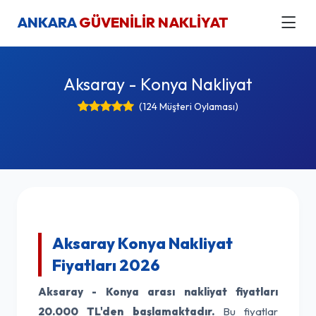
ANKARA
GÜVENİLİR NAKLİYAT
Aksaray - Konya Nakliyat
(124 Müşteri Oylaması)
Aksaray Konya Nakliyat
Fiyatları 2026
Aksaray - Konya arası nakliyat fiyatları
20.000 TL'den başlamaktadır.
Bu fiyatlar