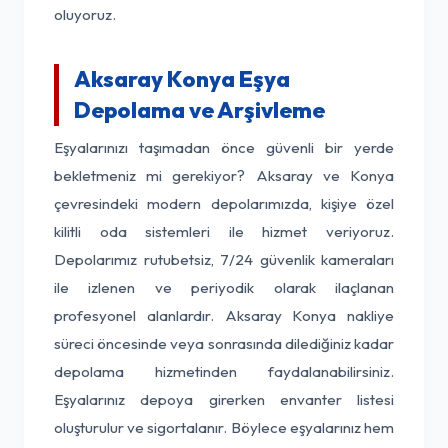
oluyoruz.
Aksaray Konya Eşya
Depolama ve Arşivleme
Eşyalarınızı taşımadan önce güvenli bir yerde
bekletmeniz mi gerekiyor? Aksaray ve Konya
çevresindeki modern depolarımızda, kişiye özel
kilitli oda sistemleri ile hizmet veriyoruz.
Depolarımız rutubetsiz, 7/24 güvenlik kameraları
ile izlenen ve periyodik olarak ilaçlanan
profesyonel alanlardır. Aksaray Konya nakliye
süreci öncesinde veya sonrasında dilediğiniz kadar
depolama hizmetinden faydalanabilirsiniz.
Eşyalarınız depoya girerken envanter listesi
oluşturulur ve sigortalanır. Böylece eşyalarınız hem