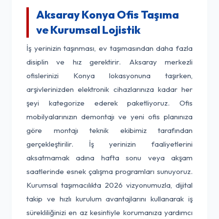
Aksaray Konya Ofis Taşıma
ve Kurumsal Lojistik
İş yerinizin taşınması, ev taşımasından daha fazla
disiplin ve hız gerektirir. Aksaray merkezli
ofislerinizi Konya lokasyonuna taşırken,
arşivlerinizden elektronik cihazlarınıza kadar her
şeyi kategorize ederek paketliyoruz. Ofis
mobilyalarınızın demontajı ve yeni ofis planınıza
göre montajı teknik ekibimiz tarafından
gerçekleştirilir. İş yerinizin faaliyetlerini
aksatmamak adına hafta sonu veya akşam
saatlerinde esnek çalışma programları sunuyoruz.
Kurumsal taşımacılıkta 2026 vizyonumuzla, dijital
takip ve hızlı kurulum avantajlarını kullanarak iş
sürekliliğinizi en az kesintiyle korumanıza yardımcı