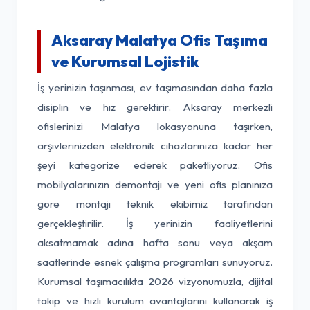
Aksaray Malatya Ofis Taşıma
ve Kurumsal Lojistik
İş yerinizin taşınması, ev taşımasından daha fazla
disiplin ve hız gerektirir. Aksaray merkezli
ofislerinizi Malatya lokasyonuna taşırken,
arşivlerinizden elektronik cihazlarınıza kadar her
şeyi kategorize ederek paketliyoruz. Ofis
mobilyalarınızın demontajı ve yeni ofis planınıza
göre montajı teknik ekibimiz tarafından
gerçekleştirilir. İş yerinizin faaliyetlerini
aksatmamak adına hafta sonu veya akşam
saatlerinde esnek çalışma programları sunuyoruz.
Kurumsal taşımacılıkta 2026 vizyonumuzla, dijital
takip ve hızlı kurulum avantajlarını kullanarak iş