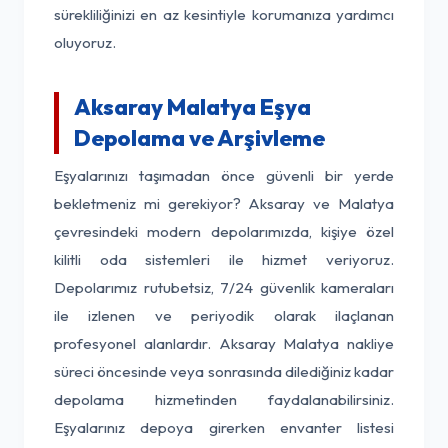
sürekliliğinizi en az kesintiyle korumanıza yardımcı
oluyoruz.
Aksaray Malatya Eşya
Depolama ve Arşivleme
Eşyalarınızı taşımadan önce güvenli bir yerde
bekletmeniz mi gerekiyor? Aksaray ve Malatya
çevresindeki modern depolarımızda, kişiye özel
kilitli oda sistemleri ile hizmet veriyoruz.
Depolarımız rutubetsiz, 7/24 güvenlik kameraları
ile izlenen ve periyodik olarak ilaçlanan
profesyonel alanlardır. Aksaray Malatya nakliye
süreci öncesinde veya sonrasında dilediğiniz kadar
depolama hizmetinden faydalanabilirsiniz.
Eşyalarınız depoya girerken envanter listesi