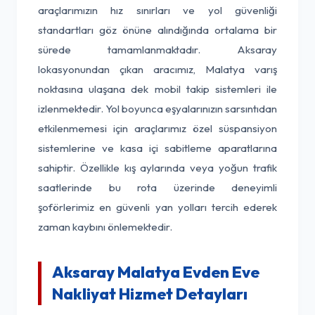
araçlarımızın hız sınırları ve yol güvenliği
standartları göz önüne alındığında ortalama bir
sürede tamamlanmaktadır. Aksaray
lokasyonundan çıkan aracımız, Malatya varış
noktasına ulaşana dek mobil takip sistemleri ile
izlenmektedir. Yol boyunca eşyalarınızın sarsıntıdan
etkilenmemesi için araçlarımız özel süspansiyon
sistemlerine ve kasa içi sabitleme aparatlarına
sahiptir. Özellikle kış aylarında veya yoğun trafik
saatlerinde bu rota üzerinde deneyimli
şoförlerimiz en güvenli yan yolları tercih ederek
zaman kaybını önlemektedir.
Aksaray Malatya Evden Eve
Nakliyat Hizmet Detayları