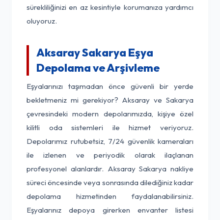
sürekliliğinizi en az kesintiyle korumanıza yardımcı
oluyoruz.
Aksaray Sakarya Eşya
Depolama ve Arşivleme
Eşyalarınızı taşımadan önce güvenli bir yerde
bekletmeniz mi gerekiyor? Aksaray ve Sakarya
çevresindeki modern depolarımızda, kişiye özel
kilitli oda sistemleri ile hizmet veriyoruz.
Depolarımız rutubetsiz, 7/24 güvenlik kameraları
ile izlenen ve periyodik olarak ilaçlanan
profesyonel alanlardır. Aksaray Sakarya nakliye
süreci öncesinde veya sonrasında dilediğiniz kadar
depolama hizmetinden faydalanabilirsiniz.
Eşyalarınız depoya girerken envanter listesi