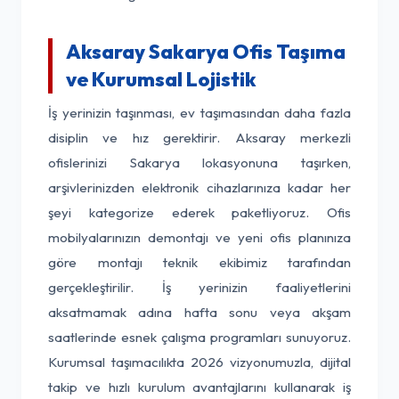
Aksaray Sakarya Ofis Taşıma
ve Kurumsal Lojistik
İş yerinizin taşınması, ev taşımasından daha fazla
disiplin ve hız gerektirir. Aksaray merkezli
ofislerinizi Sakarya lokasyonuna taşırken,
arşivlerinizden elektronik cihazlarınıza kadar her
şeyi kategorize ederek paketliyoruz. Ofis
mobilyalarınızın demontajı ve yeni ofis planınıza
göre montajı teknik ekibimiz tarafından
gerçekleştirilir. İş yerinizin faaliyetlerini
aksatmamak adına hafta sonu veya akşam
saatlerinde esnek çalışma programları sunuyoruz.
Kurumsal taşımacılıkta 2026 vizyonumuzla, dijital
takip ve hızlı kurulum avantajlarını kullanarak iş