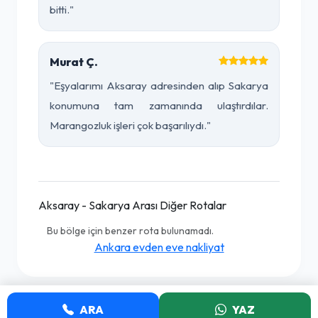
bitti."
Murat Ç.
"Eşyalarımı Aksaray adresinden alıp Sakarya
konumuna tam zamanında ulaştırdılar.
Marangozluk işleri çok başarılıydı."
Aksaray - Sakarya Arası Diğer Rotalar
Bu bölge için benzer rota bulunamadı.
Ankara evden eve nakliyat
ARA
YAZ