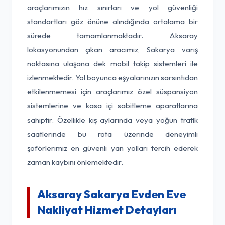
araçlarımızın hız sınırları ve yol güvenliği
standartları göz önüne alındığında ortalama bir
sürede tamamlanmaktadır. Aksaray
lokasyonundan çıkan aracımız, Sakarya varış
noktasına ulaşana dek mobil takip sistemleri ile
izlenmektedir. Yol boyunca eşyalarınızın sarsıntıdan
etkilenmemesi için araçlarımız özel süspansiyon
sistemlerine ve kasa içi sabitleme aparatlarına
sahiptir. Özellikle kış aylarında veya yoğun trafik
saatlerinde bu rota üzerinde deneyimli
şoförlerimiz en güvenli yan yolları tercih ederek
zaman kaybını önlemektedir.
Aksaray Sakarya Evden Eve
Nakliyat Hizmet Detayları