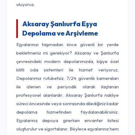
oluyoruz.
Aksaray Şanlıurfa Eşya
Depolama ve Arşivleme
Eşyalarınızı taşımadan önce güvenli bir yerde
bekletmeniz mi gerekiyor? Aksaray ve Şanlıurfa
çevresindeki modern depolarımızda, kişiye özel
kilitli oda sistemleri ile hizmet veriyoruz.
Depolarımız rutubetsiz, 7/24 güvenlik kameraları
ile izlenen ve periyodik olarak ilaçlanan
profesyonel alanlardır. Aksaray Şanlıurfa nakliye
süreci öncesinde veya sonrasında dilediğiniz kadar
depolama hizmetinden faydalanabilirsiniz.
Eşyalarınız depoya girerken envanter listesi
oluşturulur ve sigortalanır. Böylece eşyalarınız hem