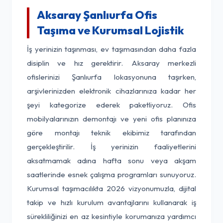
Aksaray Şanlıurfa Ofis
Taşıma ve Kurumsal Lojistik
İş yerinizin taşınması, ev taşımasından daha fazla
disiplin ve hız gerektirir. Aksaray merkezli
ofislerinizi Şanlıurfa lokasyonuna taşırken,
arşivlerinizden elektronik cihazlarınıza kadar her
şeyi kategorize ederek paketliyoruz. Ofis
mobilyalarınızın demontajı ve yeni ofis planınıza
göre montajı teknik ekibimiz tarafından
gerçekleştirilir. İş yerinizin faaliyetlerini
aksatmamak adına hafta sonu veya akşam
saatlerinde esnek çalışma programları sunuyoruz.
Kurumsal taşımacılıkta 2026 vizyonumuzla, dijital
takip ve hızlı kurulum avantajlarını kullanarak iş
sürekliliğinizi en az kesintiyle korumanıza yardımcı