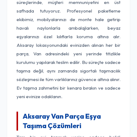
süreçlerinde, müşteri memnuniyetini en üst
safhada tutuyoruz. Profesyonel paketleme
ekibimiz, mobilyalarınızı de monte hale getirip
havalı naylonlarla ambalajlarken, beyaz
eşyalarınızı özel kılıflarla koruma altına alır.
Aksaray lokasyonundaki evinizden alınan her bir
parça, Van adresindeki yeni yerinde titizlikle
kurulumu yapılarak teslim edilir. Bu süreçte sadece
taşıma değil, aynı zamanda sigortalı taşımacılık
sözleşmesi ile tüm varlıklarınız güvence altına alınır.
Ev taşıma zahmetini bir kenara bırakın ve sadece
yeni evinize odaklanın.
Aksaray Van Parça Eşya
Taşıma Çözümleri