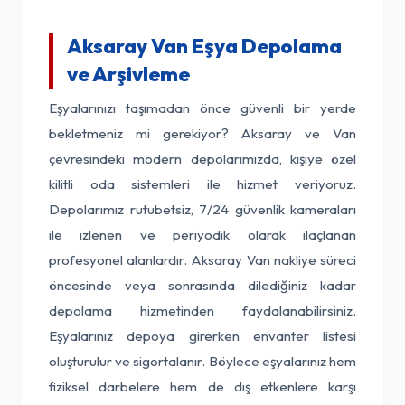
Aksaray Van Eşya Depolama
ve Arşivleme
Eşyalarınızı taşımadan önce güvenli bir yerde
bekletmeniz mi gerekiyor? Aksaray ve Van
çevresindeki modern depolarımızda, kişiye özel
kilitli oda sistemleri ile hizmet veriyoruz.
Depolarımız rutubetsiz, 7/24 güvenlik kameraları
ile izlenen ve periyodik olarak ilaçlanan
profesyonel alanlardır. Aksaray Van nakliye süreci
öncesinde veya sonrasında dilediğiniz kadar
depolama hizmetinden faydalanabilirsiniz.
Eşyalarınız depoya girerken envanter listesi
oluşturulur ve sigortalanır. Böylece eşyalarınız hem
fiziksel darbelere hem de dış etkenlere karşı