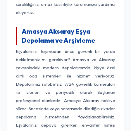
sürekliliğinizi en az kesintiyle korumanıza yardımcı
oluyoruz.
Amasya Aksaray Eşya
Depolama ve Arşivleme
Eşyalarınızı taşımadan önce güvenli bir yerde
bekletmeniz mi gerekiyor? Amasya ve Aksaray
çevresindeki modern depolarımızda, kişiye özel
kilitli oda sistemleri ile hizmet veriyoruz.
Depolarımız rutubetsiz, 7/24 güvenlik kameraları
ile izlenen ve periyodik olarak ilaçlanan
profesyonel alanlardır. Amasya Aksaray nakliye
süreci öncesinde veya sonrasında dilediğiniz kadar
depolama hizmetinden faydalanabilirsiniz.
Eşyalarınız depoya girerken envanter listesi