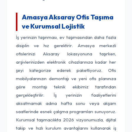
Amasya Aksaray Ofis Taşıma
ve Kurumsal Lojistik
İş yerinizin taşınması, ev taşımasından daha fazla
disiplin ve hız gerektirir. Amasya merkezli
ofislerinizi Aksaray lokasyonuna taşırken,
arşivlerinizden elektronik cihazlarınıza kadar her
şeyi kategorize ederek paketliyoruz. Ofis
mobilyalarınızın demontajı ve yeni ofis planınıza
göre montajı teknik ekibimiz tarafından
gerçekleştirilir. İş yerinizin faaliyetlerini
aksatmamak adına hafta sonu veya akşam
saatlerinde esnek çalışma programları sunuyoruz.
Kurumsal taşımacılıkta 2026 vizyonumuzla, dijital
takip ve hızlı kurulum avantajlarını kullanarak iş