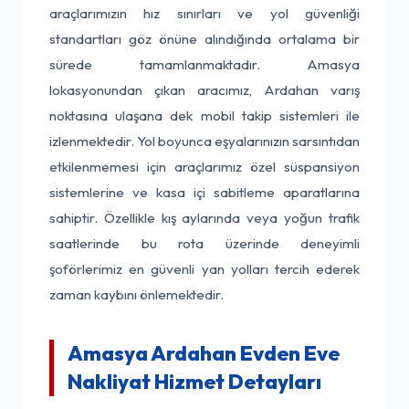
araçlarımızın hız sınırları ve yol güvenliği
standartları göz önüne alındığında ortalama bir
sürede tamamlanmaktadır. Amasya
lokasyonundan çıkan aracımız, Ardahan varış
noktasına ulaşana dek mobil takip sistemleri ile
izlenmektedir. Yol boyunca eşyalarınızın sarsıntıdan
etkilenmemesi için araçlarımız özel süspansiyon
sistemlerine ve kasa içi sabitleme aparatlarına
sahiptir. Özellikle kış aylarında veya yoğun trafik
saatlerinde bu rota üzerinde deneyimli
şoförlerimiz en güvenli yan yolları tercih ederek
zaman kaybını önlemektedir.
Amasya Ardahan Evden Eve
Nakliyat Hizmet Detayları