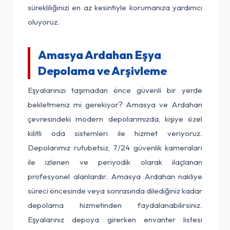
sürekliliğinizi en az kesintiyle korumanıza yardımcı
oluyoruz.
Amasya Ardahan Eşya
Depolama ve Arşivleme
Eşyalarınızı taşımadan önce güvenli bir yerde
bekletmeniz mi gerekiyor? Amasya ve Ardahan
çevresindeki modern depolarımızda, kişiye özel
kilitli oda sistemleri ile hizmet veriyoruz.
Depolarımız rutubetsiz, 7/24 güvenlik kameraları
ile izlenen ve periyodik olarak ilaçlanan
profesyonel alanlardır. Amasya Ardahan nakliye
süreci öncesinde veya sonrasında dilediğiniz kadar
depolama hizmetinden faydalanabilirsiniz.
Eşyalarınız depoya girerken envanter listesi