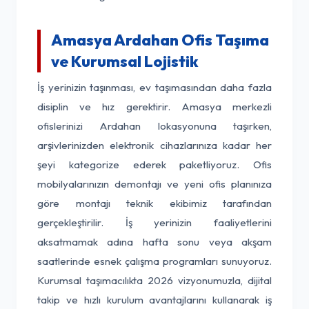
Amasya Ardahan Ofis Taşıma
ve Kurumsal Lojistik
İş yerinizin taşınması, ev taşımasından daha fazla
disiplin ve hız gerektirir. Amasya merkezli
ofislerinizi Ardahan lokasyonuna taşırken,
arşivlerinizden elektronik cihazlarınıza kadar her
şeyi kategorize ederek paketliyoruz. Ofis
mobilyalarınızın demontajı ve yeni ofis planınıza
göre montajı teknik ekibimiz tarafından
gerçekleştirilir. İş yerinizin faaliyetlerini
aksatmamak adına hafta sonu veya akşam
saatlerinde esnek çalışma programları sunuyoruz.
Kurumsal taşımacılıkta 2026 vizyonumuzla, dijital
takip ve hızlı kurulum avantajlarını kullanarak iş