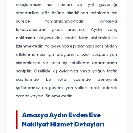
araçlarımızın hız sınırları ve yol güvenliği
standartları göz önüne alındığında ortalama bir
sürede tamamlanmaktadır. Amasya
lokasyonundan çıkan aracımız, Aydın varış
noktasına ulaşana dek mobil takip sistemleri ile
izlenmektedir. Yol boyunca eşyalarınızın sarsıntıdan
etkilenmemesi için araçlarımız özel süspansiyon
sistemlerine ve kasa içi sabitleme aparatlarına
sahiptir. Özellikle kış aylarında veya yoğun trafik
saatlerinde bu rota üzerinde deneyimli
şoförlerimiz en güvenli yan yolları tercih ederek
zaman kaybını önlemektedir.
Amasya Aydın Evden Eve
Nakliyat Hizmet Detayları