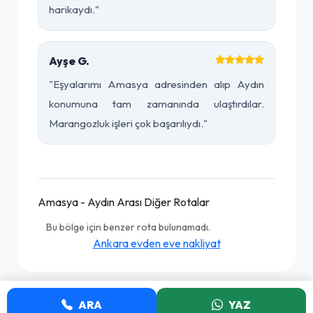
harikaydı."
Ayşe G.
"Eşyalarımı Amasya adresinden alıp Aydın
konumuna tam zamanında ulaştırdılar.
Marangozluk işleri çok başarılıydı."
Amasya - Aydın Arası Diğer Rotalar
Bu bölge için benzer rota bulunamadı.
Ankara evden eve nakliyat
ARA
YAZ