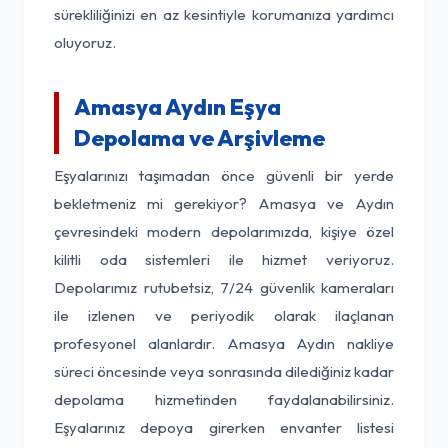
sürekliliğinizi en az kesintiyle korumanıza yardımcı
oluyoruz.
Amasya Aydın Eşya
Depolama ve Arşivleme
Eşyalarınızı taşımadan önce güvenli bir yerde
bekletmeniz mi gerekiyor? Amasya ve Aydın
çevresindeki modern depolarımızda, kişiye özel
kilitli oda sistemleri ile hizmet veriyoruz.
Depolarımız rutubetsiz, 7/24 güvenlik kameraları
ile izlenen ve periyodik olarak ilaçlanan
profesyonel alanlardır. Amasya Aydın nakliye
süreci öncesinde veya sonrasında dilediğiniz kadar
depolama hizmetinden faydalanabilirsiniz.
Eşyalarınız depoya girerken envanter listesi