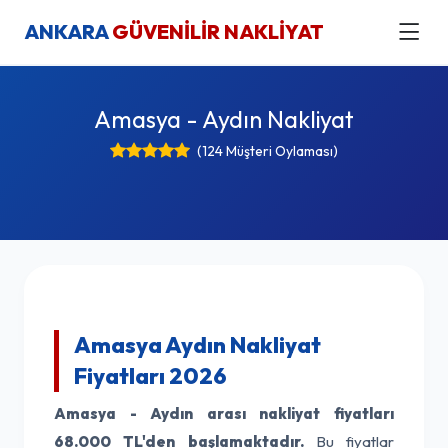
ANKARA
GÜVENİLİR NAKLİYAT
Amasya - Aydın Nakliyat
(124 Müşteri Oylaması)
Amasya Aydın Nakliyat
Fiyatları 2026
Amasya - Aydın arası nakliyat fiyatları
68.000 TL'den başlamaktadır.
Bu fiyatlar