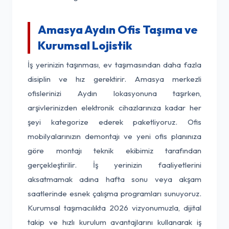
Amasya Aydın Ofis Taşıma ve
Kurumsal Lojistik
İş yerinizin taşınması, ev taşımasından daha fazla
disiplin ve hız gerektirir. Amasya merkezli
ofislerinizi Aydın lokasyonuna taşırken,
arşivlerinizden elektronik cihazlarınıza kadar her
şeyi kategorize ederek paketliyoruz. Ofis
mobilyalarınızın demontajı ve yeni ofis planınıza
göre montajı teknik ekibimiz tarafından
gerçekleştirilir. İş yerinizin faaliyetlerini
aksatmamak adına hafta sonu veya akşam
saatlerinde esnek çalışma programları sunuyoruz.
Kurumsal taşımacılıkta 2026 vizyonumuzla, dijital
takip ve hızlı kurulum avantajlarını kullanarak iş