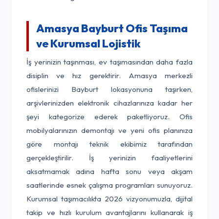
Amasya Bayburt Ofis Taşıma
ve Kurumsal Lojistik
İş yerinizin taşınması, ev taşımasından daha fazla
disiplin ve hız gerektirir. Amasya merkezli
ofislerinizi Bayburt lokasyonuna taşırken,
arşivlerinizden elektronik cihazlarınıza kadar her
şeyi kategorize ederek paketliyoruz. Ofis
mobilyalarınızın demontajı ve yeni ofis planınıza
göre montajı teknik ekibimiz tarafından
gerçekleştirilir. İş yerinizin faaliyetlerini
aksatmamak adına hafta sonu veya akşam
saatlerinde esnek çalışma programları sunuyoruz.
Kurumsal taşımacılıkta 2026 vizyonumuzla, dijital
takip ve hızlı kurulum avantajlarını kullanarak iş