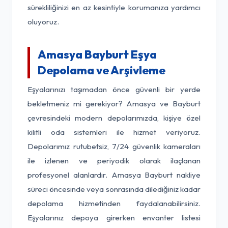
sürekliliğinizi en az kesintiyle korumanıza yardımcı
oluyoruz.
Amasya Bayburt Eşya
Depolama ve Arşivleme
Eşyalarınızı taşımadan önce güvenli bir yerde
bekletmeniz mi gerekiyor? Amasya ve Bayburt
çevresindeki modern depolarımızda, kişiye özel
kilitli oda sistemleri ile hizmet veriyoruz.
Depolarımız rutubetsiz, 7/24 güvenlik kameraları
ile izlenen ve periyodik olarak ilaçlanan
profesyonel alanlardır. Amasya Bayburt nakliye
süreci öncesinde veya sonrasında dilediğiniz kadar
depolama hizmetinden faydalanabilirsiniz.
Eşyalarınız depoya girerken envanter listesi