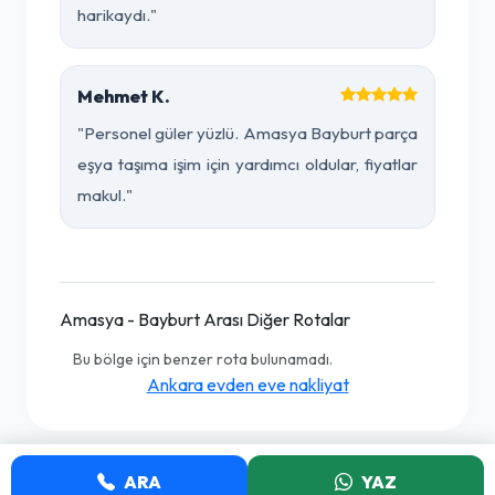
harikaydı."
Mehmet K.
"Personel güler yüzlü. Amasya Bayburt parça
eşya taşıma işim için yardımcı oldular, fiyatlar
makul."
Amasya - Bayburt Arası Diğer Rotalar
Bu bölge için benzer rota bulunamadı.
Ankara evden eve nakliyat
ARA
YAZ