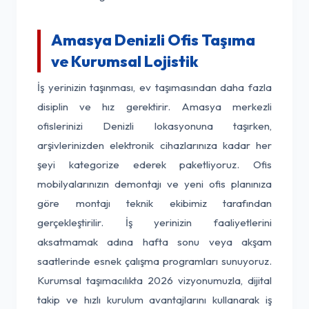
Amasya Denizli Ofis Taşıma
ve Kurumsal Lojistik
İş yerinizin taşınması, ev taşımasından daha fazla
disiplin ve hız gerektirir. Amasya merkezli
ofislerinizi Denizli lokasyonuna taşırken,
arşivlerinizden elektronik cihazlarınıza kadar her
şeyi kategorize ederek paketliyoruz. Ofis
mobilyalarınızın demontajı ve yeni ofis planınıza
göre montajı teknik ekibimiz tarafından
gerçekleştirilir. İş yerinizin faaliyetlerini
aksatmamak adına hafta sonu veya akşam
saatlerinde esnek çalışma programları sunuyoruz.
Kurumsal taşımacılıkta 2026 vizyonumuzla, dijital
takip ve hızlı kurulum avantajlarını kullanarak iş