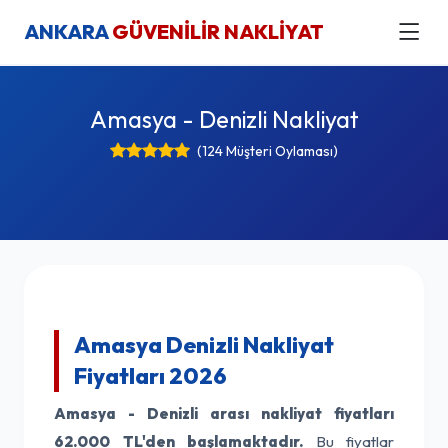
ANKARA
GÜVENİLİR NAKLİYAT
Amasya - Denizli Nakliyat
(124 Müşteri Oylaması)
Amasya Denizli Nakliyat
Fiyatları 2026
Amasya - Denizli arası nakliyat fiyatları
62.000 TL'den başlamaktadır.
Bu fiyatlar