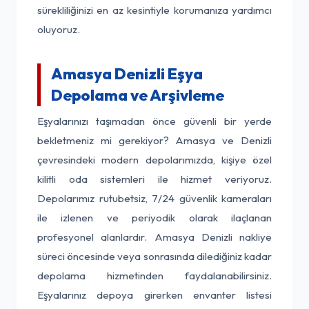
sürekliliğinizi en az kesintiyle korumanıza yardımcı
oluyoruz.
Amasya Denizli Eşya
Depolama ve Arşivleme
Eşyalarınızı taşımadan önce güvenli bir yerde
bekletmeniz mi gerekiyor? Amasya ve Denizli
çevresindeki modern depolarımızda, kişiye özel
kilitli oda sistemleri ile hizmet veriyoruz.
Depolarımız rutubetsiz, 7/24 güvenlik kameraları
ile izlenen ve periyodik olarak ilaçlanan
profesyonel alanlardır. Amasya Denizli nakliye
süreci öncesinde veya sonrasında dilediğiniz kadar
depolama hizmetinden faydalanabilirsiniz.
Eşyalarınız depoya girerken envanter listesi