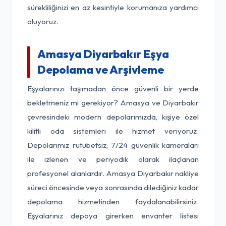
sürekliliğinizi en az kesintiyle korumanıza yardımcı
oluyoruz.
Amasya Diyarbakır Eşya
Depolama ve Arşivleme
Eşyalarınızı taşımadan önce güvenli bir yerde
bekletmeniz mi gerekiyor? Amasya ve Diyarbakır
çevresindeki modern depolarımızda, kişiye özel
kilitli oda sistemleri ile hizmet veriyoruz.
Depolarımız rutubetsiz, 7/24 güvenlik kameraları
ile izlenen ve periyodik olarak ilaçlanan
profesyonel alanlardır. Amasya Diyarbakır nakliye
süreci öncesinde veya sonrasında dilediğiniz kadar
depolama hizmetinden faydalanabilirsiniz.
Eşyalarınız depoya girerken envanter listesi