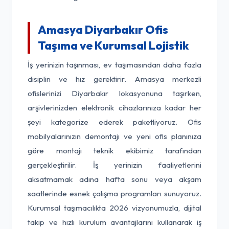
Amasya Diyarbakır Ofis
Taşıma ve Kurumsal Lojistik
İş yerinizin taşınması, ev taşımasından daha fazla
disiplin ve hız gerektirir. Amasya merkezli
ofislerinizi Diyarbakır lokasyonuna taşırken,
arşivlerinizden elektronik cihazlarınıza kadar her
şeyi kategorize ederek paketliyoruz. Ofis
mobilyalarınızın demontajı ve yeni ofis planınıza
göre montajı teknik ekibimiz tarafından
gerçekleştirilir. İş yerinizin faaliyetlerini
aksatmamak adına hafta sonu veya akşam
saatlerinde esnek çalışma programları sunuyoruz.
Kurumsal taşımacılıkta 2026 vizyonumuzla, dijital
takip ve hızlı kurulum avantajlarını kullanarak iş