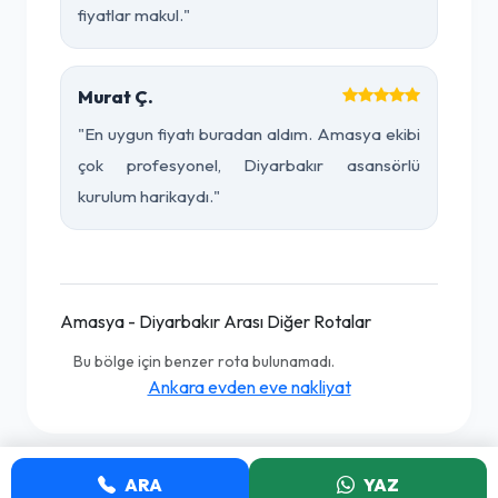
fiyatlar makul."
Murat Ç.
"En uygun fiyatı buradan aldım. Amasya ekibi
çok profesyonel, Diyarbakır asansörlü
kurulum harikaydı."
Amasya - Diyarbakır Arası Diğer Rotalar
Bu bölge için benzer rota bulunamadı.
Ankara evden eve nakliyat
ARA
YAZ