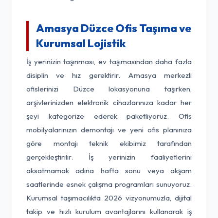
Amasya Düzce Ofis Taşıma ve
Kurumsal Lojistik
İş yerinizin taşınması, ev taşımasından daha fazla
disiplin ve hız gerektirir. Amasya merkezli
ofislerinizi Düzce lokasyonuna taşırken,
arşivlerinizden elektronik cihazlarınıza kadar her
şeyi kategorize ederek paketliyoruz. Ofis
mobilyalarınızın demontajı ve yeni ofis planınıza
göre montajı teknik ekibimiz tarafından
gerçekleştirilir. İş yerinizin faaliyetlerini
aksatmamak adına hafta sonu veya akşam
saatlerinde esnek çalışma programları sunuyoruz.
Kurumsal taşımacılıkta 2026 vizyonumuzla, dijital
takip ve hızlı kurulum avantajlarını kullanarak iş