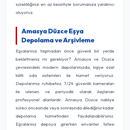
sürekliliğinizi en az kesintiyle korumanıza yardımcı
oluyoruz.
Amasya Düzce Eşya
Depolama ve Arşivleme
Eşyalarınızı taşımadan önce güvenli bir yerde
bekletmeniz mi gerekiyor? Amasya ve Düzce
çevresindeki modern depolarımızda, kişiye özel
kilitli oda sistemleri ile hizmet veriyoruz.
Depolarımız rutubetsiz, 7/24 güvenlik kameraları
ile izlenen ve periyodik olarak ilaçlanan
profesyonel alanlardır. Amasya Düzce nakliye
süreci öncesinde veya sonrasında dilediğiniz kadar
depolama hizmetinden faydalanabilirsiniz.
Eşyalarınız depoya girerken envanter listesi