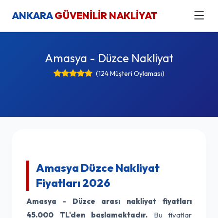
ANKARA
GÜVENİLİR NAKLİYAT
Amasya - Düzce Nakliyat
(124 Müşteri Oylaması)
Amasya Düzce Nakliyat
Fiyatları 2026
Amasya - Düzce arası nakliyat fiyatları
45.000 TL'den başlamaktadır.
Bu fiyatlar