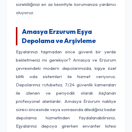
sürekliliğinizi en az kesintiyle korumanıza yardımcı
oluyoruz.
Amasya Erzurum Eşya
Depolama ve Arşivleme
Eşyalarınızı taşımadan önce güvenli bir yerde
bekletmeniz mi gerekiyor? Amasya ve Erzurum
çevresindeki modern depolarımızda, kişiye özel
kilitli oda sistemleri ile hizmet veriyoruz.
Depolarımız rutubetsiz, 7/24 güvenlik kameraları
ile izlenen ve periyodik olarak ilaçlanan
profesyonel alanlardır. Amasya Erzurum nakliye
süreci öncesinde veya sonrasında dilediğiniz kadar
depolama hizmetinden faydalanabilirsiniz.
Eşyalarınız depoya girerken envanter listesi