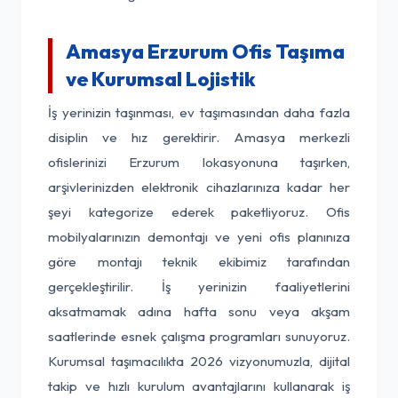
Amasya Erzurum Ofis Taşıma
ve Kurumsal Lojistik
İş yerinizin taşınması, ev taşımasından daha fazla
disiplin ve hız gerektirir. Amasya merkezli
ofislerinizi Erzurum lokasyonuna taşırken,
arşivlerinizden elektronik cihazlarınıza kadar her
şeyi kategorize ederek paketliyoruz. Ofis
mobilyalarınızın demontajı ve yeni ofis planınıza
göre montajı teknik ekibimiz tarafından
gerçekleştirilir. İş yerinizin faaliyetlerini
aksatmamak adına hafta sonu veya akşam
saatlerinde esnek çalışma programları sunuyoruz.
Kurumsal taşımacılıkta 2026 vizyonumuzla, dijital
takip ve hızlı kurulum avantajlarını kullanarak iş