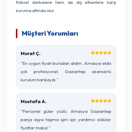
fiziksel darbelere hem de dış etkenlere karşı
koruma altında olur.
Müşteri Yorumları
Murat Ç.
"En uygun fiyatı buradan aldım. Amasya ekibi
çok profesyonel, Gaziantep asansörlü
kurulum harikaydı."
Mustafa A.
"Personel güler yüzlü. Amasya Gaziantep
parça eşya taşıma işim için yardımcı oldular,
fiyatlar makul."