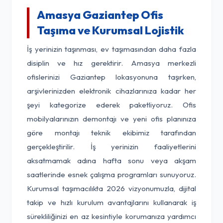
Amasya Gaziantep Ofis
Taşıma ve Kurumsal Lojistik
İş yerinizin taşınması, ev taşımasından daha fazla
disiplin ve hız gerektirir. Amasya merkezli
ofislerinizi Gaziantep lokasyonuna taşırken,
arşivlerinizden elektronik cihazlarınıza kadar her
şeyi kategorize ederek paketliyoruz. Ofis
mobilyalarınızın demontajı ve yeni ofis planınıza
göre montajı teknik ekibimiz tarafından
gerçekleştirilir. İş yerinizin faaliyetlerini
aksatmamak adına hafta sonu veya akşam
saatlerinde esnek çalışma programları sunuyoruz.
Kurumsal taşımacılıkta 2026 vizyonumuzla, dijital
takip ve hızlı kurulum avantajlarını kullanarak iş
sürekliliğinizi en az kesintiyle korumanıza yardımcı