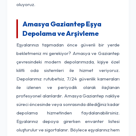
oluyoruz.
Amasya Gaziantep Eşya
Depolama ve Arşivleme
Eşyalarınızı taşımadan önce güvenli bir yerde
bekletmeniz mi gerekiyor? Amasya ve Gaziantep
çevresindeki modern depolarımızda, kişiye özel
kilitli oda sistemleri ile hizmet veriyoruz.
Depolarımız rutubetsiz, 7/24 güvenlik kameraları
ile izlenen ve periyodik olarak ilaçlanan
profesyonel alanlardır. Amasya Gaziantep nakliye
süreci öncesinde veya sonrasında dilediğiniz kadar
depolama hizmetinden faydalanabilirsiniz.
Eşyalarınız depoya girerken envanter listesi
oluşturulur ve sigortalanır. Böylece eşyalarınız hem