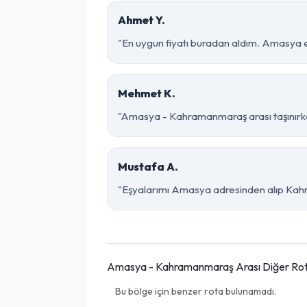
Ahmet Y.
"En uygun fiyatı buradan aldım. Amasya 
Mehmet K.
"Amasya - Kahramanmaraş arası taşınırken 
Mustafa A.
"Eşyalarımı Amasya adresinden alıp Kahr
Amasya - Kahramanmaraş Arası Diğer Rot
Bu bölge için benzer rota bulunamadı.