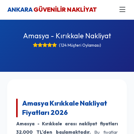
ANKARA
GÜVENİLİR NAKLİYAT
Amasya - Kırıkkale Nakliyat
(124 Müşteri Oylaması)
Amasya Kırıkkale Nakliyat
Fiyatları 2026
Amasya - Kırıkkale arası nakliyat fiyatları
32.000 TL'den başlamaktadır.
Bu fiyatlar