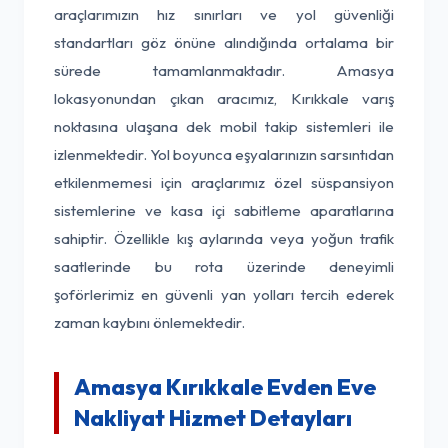
araçlarımızın hız sınırları ve yol güvenliği
standartları göz önüne alındığında ortalama bir
sürede tamamlanmaktadır. Amasya
lokasyonundan çıkan aracımız, Kırıkkale varış
noktasına ulaşana dek mobil takip sistemleri ile
izlenmektedir. Yol boyunca eşyalarınızın sarsıntıdan
etkilenmemesi için araçlarımız özel süspansiyon
sistemlerine ve kasa içi sabitleme aparatlarına
sahiptir. Özellikle kış aylarında veya yoğun trafik
saatlerinde bu rota üzerinde deneyimli
şoförlerimiz en güvenli yan yolları tercih ederek
zaman kaybını önlemektedir.
Amasya Kırıkkale Evden Eve
Nakliyat Hizmet Detayları