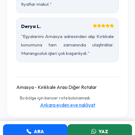
fiyatlar makul."
Derya L.
"Eşyalarımı Amasya adresinden alıp Kırıkkale
konumuna tam zamanında ulaştırdılar.
Marangozluk işleri çok başarılıydı."
Amasya - Kırıkkale Arası Diğer Rotalar
Bu bölge için benzer rota bulunamadı.
Ankara evden eve nakliyat
ARA
YAZ