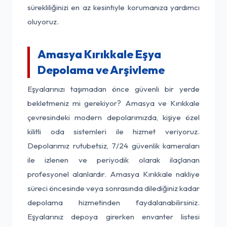
sürekliliğinizi en az kesintiyle korumanıza yardımcı
oluyoruz.
Amasya Kırıkkale Eşya
Depolama ve Arşivleme
Eşyalarınızı taşımadan önce güvenli bir yerde
bekletmeniz mi gerekiyor? Amasya ve Kırıkkale
çevresindeki modern depolarımızda, kişiye özel
kilitli oda sistemleri ile hizmet veriyoruz.
Depolarımız rutubetsiz, 7/24 güvenlik kameraları
ile izlenen ve periyodik olarak ilaçlanan
profesyonel alanlardır. Amasya Kırıkkale nakliye
süreci öncesinde veya sonrasında dilediğiniz kadar
depolama hizmetinden faydalanabilirsiniz.
Eşyalarınız depoya girerken envanter listesi