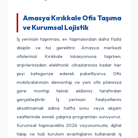
Amasya Kırıkkale Ofis Taşıma
ve Kurumsal Lojistik
İş yerinizin taşınması, ev taşımasından daha fazla
disiplin ve hız gerektirir. Amasya merkezli
ofislerinizi Kırıkkale lokasyonuna taşırken,
arşivlerinizden elektronik cihazlarınıza kadar her
şeyi kategorize ederek paketliyoruz. Ofis
mobilyalarınızın demontajı ve yeni ofis planınıza
göre montajı teknik ekibimiz tarafından
gerçekleştirilir. İş yerinizin faaliyetlerini
aksatmamak adına hafta sonu veya akşam
saatlerinde esnek çalışma programları sunuyoruz.
Kurumsal taşımacılıkta 2026 vizyonumuzla, dijital
takip ve hızlı kurulum avantajlarını kullanarak iş