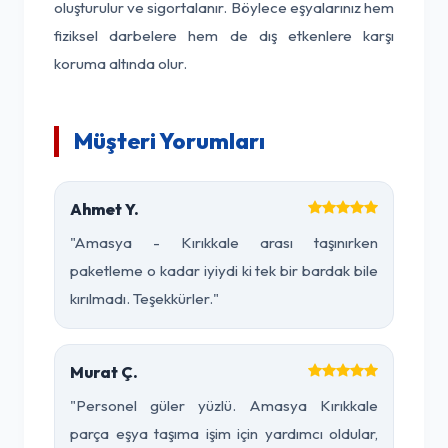
oluşturulur ve sigortalanır. Böylece eşyalarınız hem
fiziksel darbelere hem de dış etkenlere karşı
koruma altında olur.
Müşteri Yorumları
Ahmet Y.
"Amasya - Kırıkkale arası taşınırken
paketleme o kadar iyiydi ki tek bir bardak bile
kırılmadı. Teşekkürler."
Murat Ç.
"Personel güler yüzlü. Amasya Kırıkkale
parça eşya taşıma işim için yardımcı oldular,