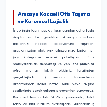
Amasya Kocaeli Ofis Taşıma
ve Kurumsal Lojistik
İş yerinizin taşınması, ev taşımasından daha fazla
disiplin ve hız gerektirir. Amasya merkezli
ofislerinizi Kocaeli lokasyonuna taşırken,
arşivlerinizden elektronik cihazlarınıza kadar her
şeyi kategorize ederek paketliyoruz. Ofis
mobilyalarınızın demontajı ve yeni ofis planınıza
göre montajı teknik ekibimiz tarafından
gerçekleştirilir. İş yerinizin faaliyetlerini
aksatmamak adına hafta sonu veya akşam
saatlerinde esnek çalışma programları sunuyoruz.
Kurumsal taşımacılıkta 2026 vizyonumuzla, dijital
takip ve hızlı kurulum avantajlarını kullanarak iş