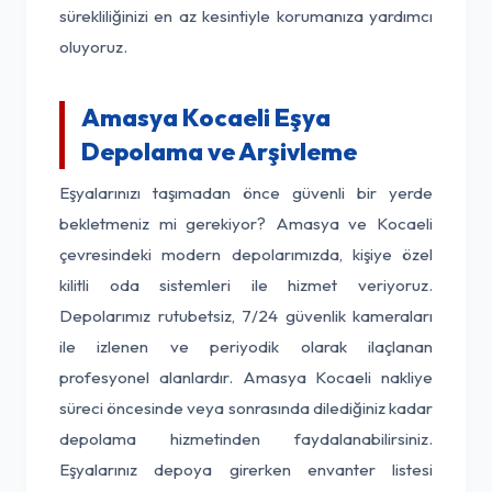
sürekliliğinizi en az kesintiyle korumanıza yardımcı
oluyoruz.
Amasya Kocaeli Eşya
Depolama ve Arşivleme
Eşyalarınızı taşımadan önce güvenli bir yerde
bekletmeniz mi gerekiyor? Amasya ve Kocaeli
çevresindeki modern depolarımızda, kişiye özel
kilitli oda sistemleri ile hizmet veriyoruz.
Depolarımız rutubetsiz, 7/24 güvenlik kameraları
ile izlenen ve periyodik olarak ilaçlanan
profesyonel alanlardır. Amasya Kocaeli nakliye
süreci öncesinde veya sonrasında dilediğiniz kadar
depolama hizmetinden faydalanabilirsiniz.
Eşyalarınız depoya girerken envanter listesi