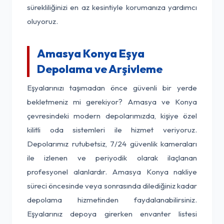
sürekliliğinizi en az kesintiyle korumanıza yardımcı
oluyoruz.
Amasya Konya Eşya
Depolama ve Arşivleme
Eşyalarınızı taşımadan önce güvenli bir yerde
bekletmeniz mi gerekiyor? Amasya ve Konya
çevresindeki modern depolarımızda, kişiye özel
kilitli oda sistemleri ile hizmet veriyoruz.
Depolarımız rutubetsiz, 7/24 güvenlik kameraları
ile izlenen ve periyodik olarak ilaçlanan
profesyonel alanlardır. Amasya Konya nakliye
süreci öncesinde veya sonrasında dilediğiniz kadar
depolama hizmetinden faydalanabilirsiniz.
Eşyalarınız depoya girerken envanter listesi