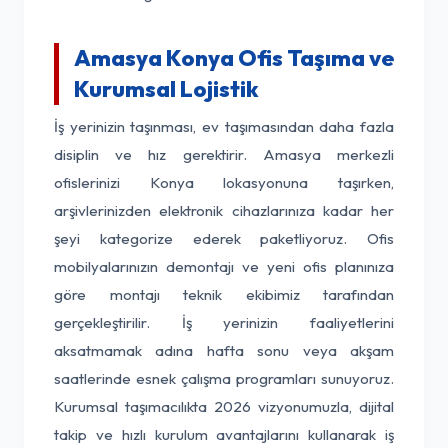
Amasya Konya Ofis Taşıma ve
Kurumsal Lojistik
İş yerinizin taşınması, ev taşımasından daha fazla
disiplin ve hız gerektirir. Amasya merkezli
ofislerinizi Konya lokasyonuna taşırken,
arşivlerinizden elektronik cihazlarınıza kadar her
şeyi kategorize ederek paketliyoruz. Ofis
mobilyalarınızın demontajı ve yeni ofis planınıza
göre montajı teknik ekibimiz tarafından
gerçekleştirilir. İş yerinizin faaliyetlerini
aksatmamak adına hafta sonu veya akşam
saatlerinde esnek çalışma programları sunuyoruz.
Kurumsal taşımacılıkta 2026 vizyonumuzla, dijital
takip ve hızlı kurulum avantajlarını kullanarak iş