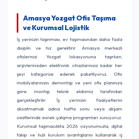
Amasya Yozgat Ofis Taşıma
ve Kurumsal Lojistik
İş yerinizin taşınması, ev taşımasından daha fazla
disiplin ve hız gerektirir. Amasya merkezli
ofislerinizi Yozgat lokasyonuna taşırken,
arşivlerinizden elektronik cihazlarınıza kadar her
şeyi kategorize ederek paketliyoruz. Ofis
mobilyalarınızın demontajı ve yeni ofis planınıza
göre montajı teknik ekibimiz tarafından
gerçekleştirilir. İş yerinizin faaliyetlerini
aksatmamak adına hafta sonu veya akşam
saatlerinde esnek çalışma programları sunuyoruz.
Kurumsal taşımacılıkta 2026 vizyonumuzla, dijital
takip ve hızlı kurulum avantajlarını kullanarak iş