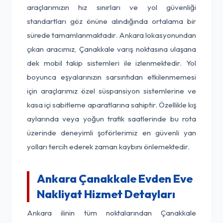
araçlarımızın hız sınırları ve yol güvenliği
standartları göz önüne alındığında ortalama bir
sürede tamamlanmaktadır. Ankara lokasyonundan
çıkan aracımız, Çanakkale varış noktasına ulaşana
dek mobil takip sistemleri ile izlenmektedir. Yol
boyunca eşyalarınızın sarsıntıdan etkilenmemesi
için araçlarımız özel süspansiyon sistemlerine ve
kasa içi sabitleme aparatlarına sahiptir. Özellikle kış
aylarında veya yoğun trafik saatlerinde bu rota
üzerinde deneyimli şoförlerimiz en güvenli yan
yolları tercih ederek zaman kaybını önlemektedir.
Ankara Çanakkale Evden Eve
Nakliyat Hizmet Detayları
Ankara ilinin tüm noktalarından Çanakkale