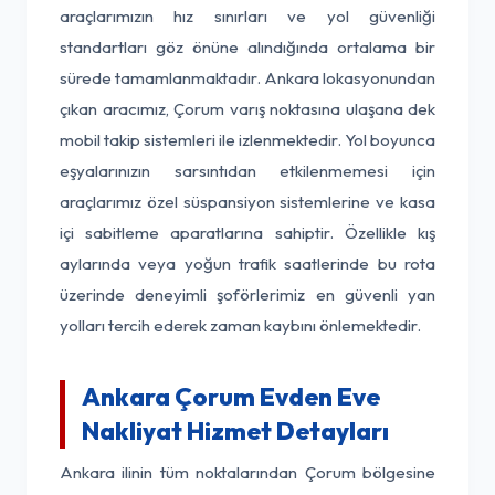
araçlarımızın hız sınırları ve yol güvenliği
standartları göz önüne alındığında ortalama bir
sürede tamamlanmaktadır. Ankara lokasyonundan
çıkan aracımız, Çorum varış noktasına ulaşana dek
mobil takip sistemleri ile izlenmektedir. Yol boyunca
eşyalarınızın sarsıntıdan etkilenmemesi için
araçlarımız özel süspansiyon sistemlerine ve kasa
içi sabitleme aparatlarına sahiptir. Özellikle kış
aylarında veya yoğun trafik saatlerinde bu rota
üzerinde deneyimli şoförlerimiz en güvenli yan
yolları tercih ederek zaman kaybını önlemektedir.
Ankara Çorum Evden Eve
Nakliyat Hizmet Detayları
Ankara ilinin tüm noktalarından Çorum bölgesine