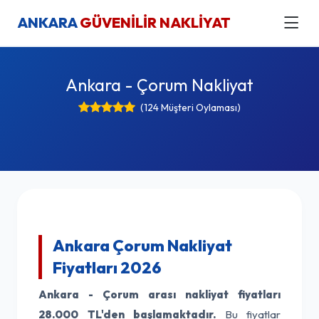
ANKARA
GÜVENİLİR NAKLİYAT
Ankara - Çorum Nakliyat
(124 Müşteri Oylaması)
Ankara Çorum Nakliyat
Fiyatları 2026
Ankara - Çorum arası nakliyat fiyatları
28.000 TL'den başlamaktadır.
Bu fiyatlar