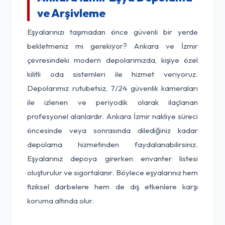
ve Arşivleme
Eşyalarınızı taşımadan önce güvenli bir yerde
bekletmeniz mi gerekiyor? Ankara ve İzmir
çevresindeki modern depolarımızda, kişiye özel
kilitli oda sistemleri ile hizmet veriyoruz.
Depolarımız rutubetsiz, 7/24 güvenlik kameraları
ile izlenen ve periyodik olarak ilaçlanan
profesyonel alanlardır. Ankara İzmir nakliye süreci
öncesinde veya sonrasında dilediğiniz kadar
depolama hizmetinden faydalanabilirsiniz.
Eşyalarınız depoya girerken envanter listesi
oluşturulur ve sigortalanır. Böylece eşyalarınız hem
fiziksel darbelere hem de dış etkenlere karşı
koruma altında olur.