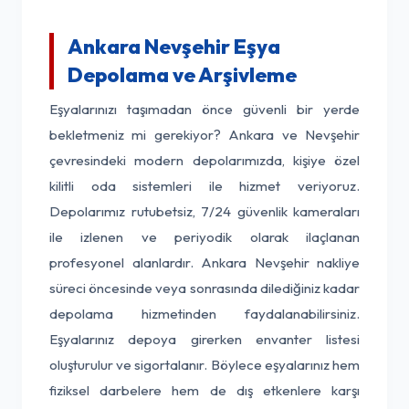
Ankara Nevşehir Eşya
Depolama ve Arşivleme
Eşyalarınızı taşımadan önce güvenli bir yerde
bekletmeniz mi gerekiyor? Ankara ve Nevşehir
çevresindeki modern depolarımızda, kişiye özel
kilitli oda sistemleri ile hizmet veriyoruz.
Depolarımız rutubetsiz, 7/24 güvenlik kameraları
ile izlenen ve periyodik olarak ilaçlanan
profesyonel alanlardır. Ankara Nevşehir nakliye
süreci öncesinde veya sonrasında dilediğiniz kadar
depolama hizmetinden faydalanabilirsiniz.
Eşyalarınız depoya girerken envanter listesi
oluşturulur ve sigortalanır. Böylece eşyalarınız hem
fiziksel darbelere hem de dış etkenlere karşı