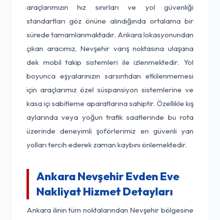
araçlarımızın hız sınırları ve yol güvenliği
standartları göz önüne alındığında ortalama bir
sürede tamamlanmaktadır. Ankara lokasyonundan
çıkan aracımız, Nevşehir varış noktasına ulaşana
dek mobil takip sistemleri ile izlenmektedir. Yol
boyunca eşyalarınızın sarsıntıdan etkilenmemesi
için araçlarımız özel süspansiyon sistemlerine ve
kasa içi sabitleme aparatlarına sahiptir. Özellikle kış
aylarında veya yoğun trafik saatlerinde bu rota
üzerinde deneyimli şoförlerimiz en güvenli yan
yolları tercih ederek zaman kaybını önlemektedir.
Ankara Nevşehir Evden Eve
Nakliyat Hizmet Detayları
Ankara ilinin tüm noktalarından Nevşehir bölgesine