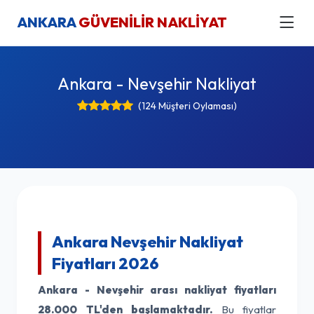
ANKARA
GÜVENİLİR NAKLİYAT
Ankara - Nevşehir Nakliyat
(124 Müşteri Oylaması)
Ankara Nevşehir Nakliyat
Fiyatları 2026
Ankara - Nevşehir arası nakliyat fiyatları
28.000 TL'den başlamaktadır.
Bu fiyatlar