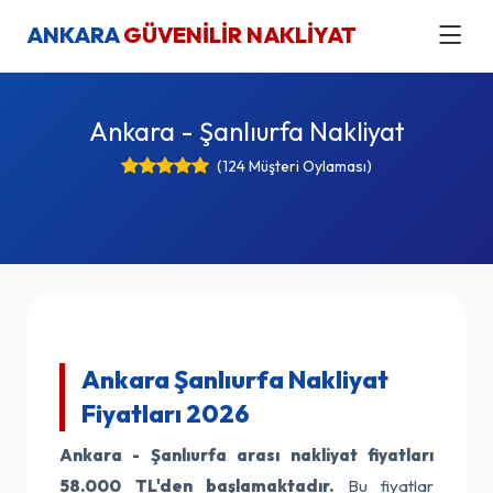
ANKARA
GÜVENİLİR NAKLİYAT
Ankara - Şanlıurfa Nakliyat
(124 Müşteri Oylaması)
Ankara Şanlıurfa Nakliyat
Fiyatları 2026
Ankara - Şanlıurfa arası nakliyat fiyatları
58.000 TL'den başlamaktadır.
Bu fiyatlar