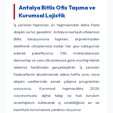
Antalya Bitlis Ofis Taşıma ve
Kurumsal Lojistik
İş yerinizin taşınması, ev taşımasından daha fazla
disiplin ve hız gerektirir. Antalya merkezli ofislerinizi
Bitlis lokasyonuna taşırken, arşivlerinizden
elektronik cihazlarınıza kadar her şeyi kategorize
ederek paketliyoruz. Ofis mobilyalarınızın
demontajı ve yeni ofis planınıza göre montajı teknik
ekibimiz tarafından gerçekleştirilir. İş yerinizin
faaliyetlerini aksatmamak adına hafta sonu veya
akşam saatlerinde esnek çalışma programları
sunuyoruz. Kurumsal taşımacılıkta 2026
vizyonumuzla, dijital takip ve hızlı kurulum
avantajlarını kullanarak iş sürekliliğinizi en az
kesintiyle korumanıza yardımcı oluyoruz.