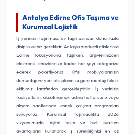
Antalya Edirne Ofis Taşıma ve
Kurumsal Lojistik
İş yerinizin taşınması, ev taşımasından daha fazla
disiplin ve hız gerektirir. Antalya merkezli ofislerinizi
Edirne lokasyonuna taşırken, arşivlerinizden
elektronik cihazlarınıza kadar her şeyi kategorize
ederek paketliyoruz. Ofis mobilyalarınızın
demontajı ve yeni ofis planınıza göre montajı teknik
ekibimiz tarafından gerçekleştirilir. İş yerinizin
faaliyetlerini aksatmamak adına hafta sonu veya
akşam saatlerinde esnek çalışma programları
sunuyoruz. Kurumsal taşımacılıkta 2026
vizyonumuzla, dijital takip ve hızlı kurulum
avantajlarını kullanarak iş sürekliliğinizi en az