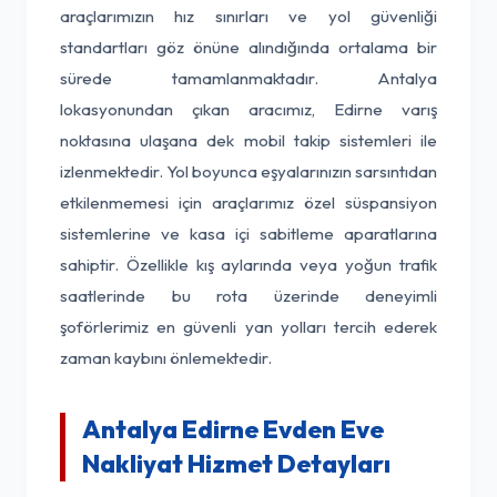
araçlarımızın hız sınırları ve yol güvenliği
standartları göz önüne alındığında ortalama bir
sürede tamamlanmaktadır. Antalya
lokasyonundan çıkan aracımız, Edirne varış
noktasına ulaşana dek mobil takip sistemleri ile
izlenmektedir. Yol boyunca eşyalarınızın sarsıntıdan
etkilenmemesi için araçlarımız özel süspansiyon
sistemlerine ve kasa içi sabitleme aparatlarına
sahiptir. Özellikle kış aylarında veya yoğun trafik
saatlerinde bu rota üzerinde deneyimli
şoförlerimiz en güvenli yan yolları tercih ederek
zaman kaybını önlemektedir.
Antalya Edirne Evden Eve
Nakliyat Hizmet Detayları