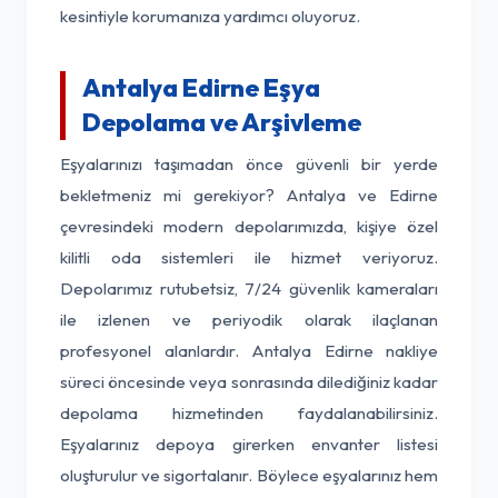
kesintiyle korumanıza yardımcı oluyoruz.
Antalya Edirne Eşya
Depolama ve Arşivleme
Eşyalarınızı taşımadan önce güvenli bir yerde
bekletmeniz mi gerekiyor? Antalya ve Edirne
çevresindeki modern depolarımızda, kişiye özel
kilitli oda sistemleri ile hizmet veriyoruz.
Depolarımız rutubetsiz, 7/24 güvenlik kameraları
ile izlenen ve periyodik olarak ilaçlanan
profesyonel alanlardır. Antalya Edirne nakliye
süreci öncesinde veya sonrasında dilediğiniz kadar
depolama hizmetinden faydalanabilirsiniz.
Eşyalarınız depoya girerken envanter listesi
oluşturulur ve sigortalanır. Böylece eşyalarınız hem