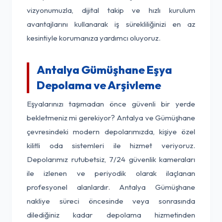
vizyonumuzla, dijital takip ve hızlı kurulum
avantajlarını kullanarak iş sürekliliğinizi en az
kesintiyle korumanıza yardımcı oluyoruz.
Antalya Gümüşhane Eşya
Depolama ve Arşivleme
Eşyalarınızı taşımadan önce güvenli bir yerde
bekletmeniz mi gerekiyor? Antalya ve Gümüşhane
çevresindeki modern depolarımızda, kişiye özel
kilitli oda sistemleri ile hizmet veriyoruz.
Depolarımız rutubetsiz, 7/24 güvenlik kameraları
ile izlenen ve periyodik olarak ilaçlanan
profesyonel alanlardır. Antalya Gümüşhane
nakliye süreci öncesinde veya sonrasında
dilediğiniz kadar depolama hizmetinden