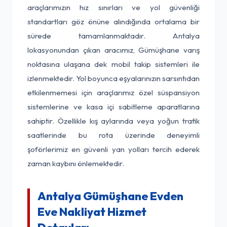
araçlarımızın hız sınırları ve yol güvenliği
standartları göz önüne alındığında ortalama bir
sürede tamamlanmaktadır. Antalya
lokasyonundan çıkan aracımız, Gümüşhane varış
noktasına ulaşana dek mobil takip sistemleri ile
izlenmektedir. Yol boyunca eşyalarınızın sarsıntıdan
etkilenmemesi için araçlarımız özel süspansiyon
sistemlerine ve kasa içi sabitleme aparatlarına
sahiptir. Özellikle kış aylarında veya yoğun trafik
saatlerinde bu rota üzerinde deneyimli
şoförlerimiz en güvenli yan yolları tercih ederek
zaman kaybını önlemektedir.
Antalya Gümüşhane Evden
Eve Nakliyat Hizmet