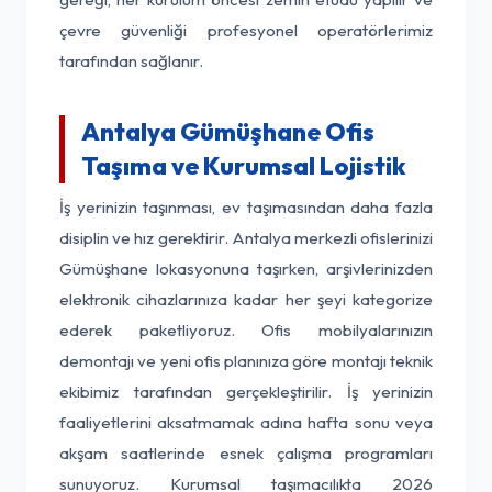
çevre güvenliği profesyonel operatörlerimiz
tarafından sağlanır.
Antalya Gümüşhane Ofis
Taşıma ve Kurumsal Lojistik
İş yerinizin taşınması, ev taşımasından daha fazla
disiplin ve hız gerektirir. Antalya merkezli ofislerinizi
Gümüşhane lokasyonuna taşırken, arşivlerinizden
elektronik cihazlarınıza kadar her şeyi kategorize
ederek paketliyoruz. Ofis mobilyalarınızın
demontajı ve yeni ofis planınıza göre montajı teknik
ekibimiz tarafından gerçekleştirilir. İş yerinizin
faaliyetlerini aksatmamak adına hafta sonu veya
akşam saatlerinde esnek çalışma programları
sunuyoruz. Kurumsal taşımacılıkta 2026