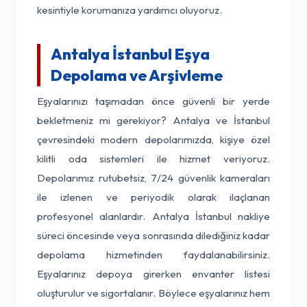
kesintiyle korumanıza yardımcı oluyoruz.
Antalya İstanbul Eşya
Depolama ve Arşivleme
Eşyalarınızı taşımadan önce güvenli bir yerde
bekletmeniz mi gerekiyor? Antalya ve İstanbul
çevresindeki modern depolarımızda, kişiye özel
kilitli oda sistemleri ile hizmet veriyoruz.
Depolarımız rutubetsiz, 7/24 güvenlik kameraları
ile izlenen ve periyodik olarak ilaçlanan
profesyonel alanlardır. Antalya İstanbul nakliye
süreci öncesinde veya sonrasında dilediğiniz kadar
depolama hizmetinden faydalanabilirsiniz.
Eşyalarınız depoya girerken envanter listesi
oluşturulur ve sigortalanır. Böylece eşyalarınız hem