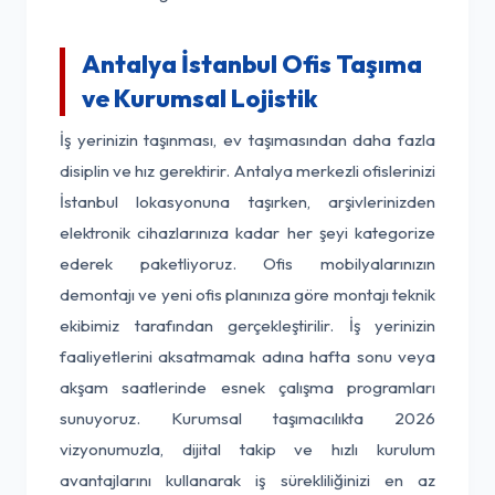
Antalya İstanbul Ofis Taşıma
ve Kurumsal Lojistik
İş yerinizin taşınması, ev taşımasından daha fazla
disiplin ve hız gerektirir. Antalya merkezli ofislerinizi
İstanbul lokasyonuna taşırken, arşivlerinizden
elektronik cihazlarınıza kadar her şeyi kategorize
ederek paketliyoruz. Ofis mobilyalarınızın
demontajı ve yeni ofis planınıza göre montajı teknik
ekibimiz tarafından gerçekleştirilir. İş yerinizin
faaliyetlerini aksatmamak adına hafta sonu veya
akşam saatlerinde esnek çalışma programları
sunuyoruz. Kurumsal taşımacılıkta 2026
vizyonumuzla, dijital takip ve hızlı kurulum
avantajlarını kullanarak iş sürekliliğinizi en az