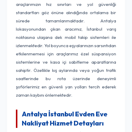
araçlarımızın hız sınırları ve yol güvenliği
standartları göz önüne alındığında ortalama bir
sürede tamamlanmaktadır. Antalya
lokasyonundan çıkan aracımız, İstanbul varış
noktasına ulaşana dek mobil takip sistemleri ile
izlenmektedir. Yol boyunca eşyalarınızın sarsıntıdan
etkilenmemesi için araçlarımız özel süspansiyon
sistemlerine ve kasa içi sabitleme aparatlarına
sahiptir. Özellikle kış aylarında veya yoğun trafik
saatlerinde bu rota üzerinde deneyimli
şoförlerimiz en güvenli yan yolları tercih ederek
zaman kaybını önlemektedir.
Antalya İstanbul Evden Eve
Nakliyat Hizmet Detayları