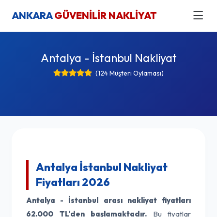
ANKARA
GÜVENİLİR NAKLİYAT
Antalya - İstanbul Nakliyat
(124 Müşteri Oylaması)
Antalya İstanbul Nakliyat
Fiyatları 2026
Antalya - İstanbul arası nakliyat fiyatları
62.000 TL'den başlamaktadır.
Bu fiyatlar