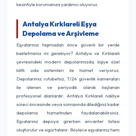
kesintiyle korumanıza yardımcı oluyoruz.
Antalya Kırklareli Eşya
Depolama ve Arşivleme
Eşyalarınızı taşımadan önce güvenli bir yerde
bekletmeniz mi gerekiyor? Antalya ve Kırklareli
çevresindeki modern depolarımızda, kişiye özel
kilitli oda sistemleri ile hizmet veriyoruz.
Depolarımız rutubetsiz, 7/24 güvenlik kameraları
ile izlenen ve periyodik olarak ilaçlanan
profesyonel alanlardır. Antalya Kırklareli nakliye
süreci öncesinde veya sonrasında dilediğiniz kadar
depolama hizmetinden faydalanabilirsiniz.
Eşyalarınız depoya girerken envanter listesi
oluşturulur ve sigortalanır. Böylece eşyalarınız hem