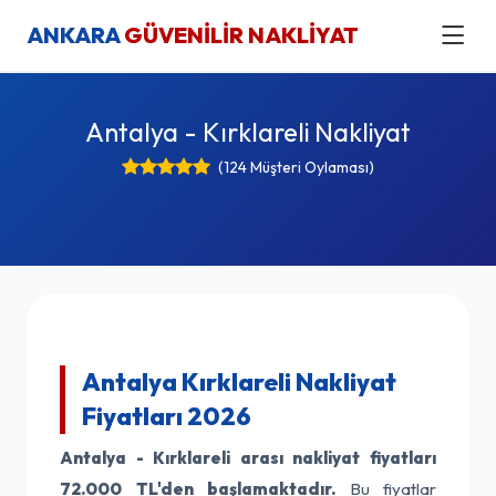
ANKARA
GÜVENİLİR NAKLİYAT
Antalya - Kırklareli Nakliyat
(124 Müşteri Oylaması)
Antalya Kırklareli Nakliyat
Fiyatları 2026
Antalya - Kırklareli arası nakliyat fiyatları
72.000 TL'den başlamaktadır.
Bu fiyatlar