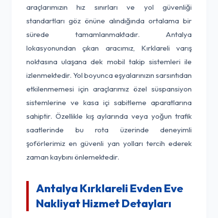
araçlarımızın hız sınırları ve yol güvenliği
standartları göz önüne alındığında ortalama bir
sürede tamamlanmaktadır. Antalya
lokasyonundan çıkan aracımız, Kırklareli varış
noktasına ulaşana dek mobil takip sistemleri ile
izlenmektedir. Yol boyunca eşyalarınızın sarsıntıdan
etkilenmemesi için araçlarımız özel süspansiyon
sistemlerine ve kasa içi sabitleme aparatlarına
sahiptir. Özellikle kış aylarında veya yoğun trafik
saatlerinde bu rota üzerinde deneyimli
şoförlerimiz en güvenli yan yolları tercih ederek
zaman kaybını önlemektedir.
Antalya Kırklareli Evden Eve
Nakliyat Hizmet Detayları