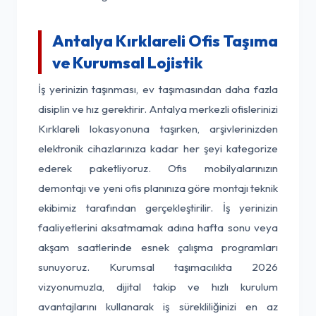
Antalya Kırklareli Ofis Taşıma
ve Kurumsal Lojistik
İş yerinizin taşınması, ev taşımasından daha fazla
disiplin ve hız gerektirir. Antalya merkezli ofislerinizi
Kırklareli lokasyonuna taşırken, arşivlerinizden
elektronik cihazlarınıza kadar her şeyi kategorize
ederek paketliyoruz. Ofis mobilyalarınızın
demontajı ve yeni ofis planınıza göre montajı teknik
ekibimiz tarafından gerçekleştirilir. İş yerinizin
faaliyetlerini aksatmamak adına hafta sonu veya
akşam saatlerinde esnek çalışma programları
sunuyoruz. Kurumsal taşımacılıkta 2026
vizyonumuzla, dijital takip ve hızlı kurulum
avantajlarını kullanarak iş sürekliliğinizi en az