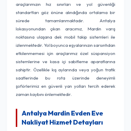
araçlarımızın hız sınırları ve yol güvenliği
standartları göz önüne alındığında ortalama bir
sürede tamamlanmaktadır. Antalya
lokasyonundan çıkan aracımız, Mardin varış
noktasına ulaşana dek mobil takip sistemleri ile
izlenmektedir. Yol boyunca eşyalarınızın sarsıntıdan
etkilenmemesi için araçlarımız özel süspansiyon
sistemlerine ve kasa içi sabitleme aparatlarına
sahiptir. Özellikle kış aylarında veya yoğun trafik
saatlerinde bu rota üzerinde deneyimli
şoförlerimiz en güvenli yan yolları tercih ederek
zaman kaybını önlemektedir.
Antalya Mardin Evden Eve
Nakliyat Hizmet Detayları