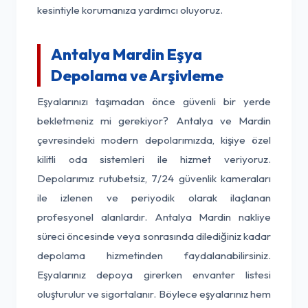
kesintiyle korumanıza yardımcı oluyoruz.
Antalya Mardin Eşya
Depolama ve Arşivleme
Eşyalarınızı taşımadan önce güvenli bir yerde
bekletmeniz mi gerekiyor? Antalya ve Mardin
çevresindeki modern depolarımızda, kişiye özel
kilitli oda sistemleri ile hizmet veriyoruz.
Depolarımız rutubetsiz, 7/24 güvenlik kameraları
ile izlenen ve periyodik olarak ilaçlanan
profesyonel alanlardır. Antalya Mardin nakliye
süreci öncesinde veya sonrasında dilediğiniz kadar
depolama hizmetinden faydalanabilirsiniz.
Eşyalarınız depoya girerken envanter listesi
oluşturulur ve sigortalanır. Böylece eşyalarınız hem