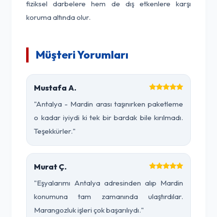
fiziksel darbelere hem de dış etkenlere karşı
koruma altında olur.
Müşteri Yorumları
Mustafa A.
"Antalya - Mardin arası taşınırken paketleme
o kadar iyiydi ki tek bir bardak bile kırılmadı.
Teşekkürler."
Murat Ç.
"Eşyalarımı Antalya adresinden alıp Mardin
konumuna tam zamanında ulaştırdılar.
Marangozluk işleri çok başarılıydı."