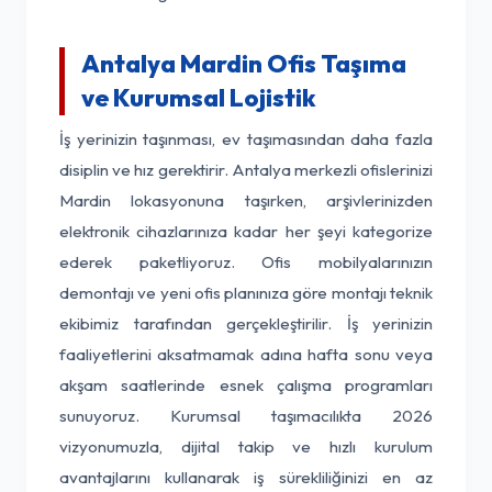
Antalya Mardin Ofis Taşıma
ve Kurumsal Lojistik
İş yerinizin taşınması, ev taşımasından daha fazla
disiplin ve hız gerektirir. Antalya merkezli ofislerinizi
Mardin lokasyonuna taşırken, arşivlerinizden
elektronik cihazlarınıza kadar her şeyi kategorize
ederek paketliyoruz. Ofis mobilyalarınızın
demontajı ve yeni ofis planınıza göre montajı teknik
ekibimiz tarafından gerçekleştirilir. İş yerinizin
faaliyetlerini aksatmamak adına hafta sonu veya
akşam saatlerinde esnek çalışma programları
sunuyoruz. Kurumsal taşımacılıkta 2026
vizyonumuzla, dijital takip ve hızlı kurulum
avantajlarını kullanarak iş sürekliliğinizi en az