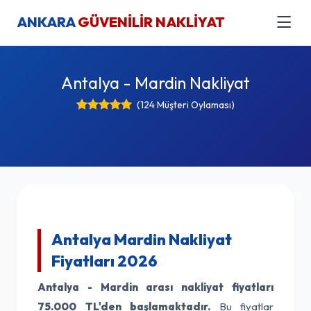
ANKARA
GÜVENİLİR NAKLİYAT
Antalya - Mardin Nakliyat
(124 Müşteri Oylaması)
Antalya Mardin Nakliyat
Fiyatları 2026
Antalya - Mardin arası nakliyat fiyatları
75.000 TL'den başlamaktadır.
Bu fiyatlar