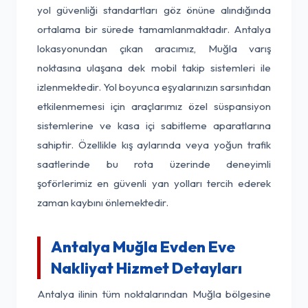
yol güvenliği standartları göz önüne alındığında
ortalama bir sürede tamamlanmaktadır. Antalya
lokasyonundan çıkan aracımız, Muğla varış
noktasına ulaşana dek mobil takip sistemleri ile
izlenmektedir. Yol boyunca eşyalarınızın sarsıntıdan
etkilenmemesi için araçlarımız özel süspansiyon
sistemlerine ve kasa içi sabitleme aparatlarına
sahiptir. Özellikle kış aylarında veya yoğun trafik
saatlerinde bu rota üzerinde deneyimli
şoförlerimiz en güvenli yan yolları tercih ederek
zaman kaybını önlemektedir.
Antalya Muğla Evden Eve
Nakliyat Hizmet Detayları
Antalya ilinin tüm noktalarından Muğla bölgesine