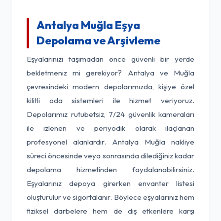
Antalya Muğla Eşya
Depolama ve Arşivleme
Eşyalarınızı taşımadan önce güvenli bir yerde
bekletmeniz mi gerekiyor? Antalya ve Muğla
çevresindeki modern depolarımızda, kişiye özel
kilitli oda sistemleri ile hizmet veriyoruz.
Depolarımız rutubetsiz, 7/24 güvenlik kameraları
ile izlenen ve periyodik olarak ilaçlanan
profesyonel alanlardır. Antalya Muğla nakliye
süreci öncesinde veya sonrasında dilediğiniz kadar
depolama hizmetinden faydalanabilirsiniz.
Eşyalarınız depoya girerken envanter listesi
oluşturulur ve sigortalanır. Böylece eşyalarınız hem
fiziksel darbelere hem de dış etkenlere karşı