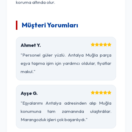
koruma altında olur.
Müşteri Yorumları
Ahmet Y.
"Personel güler yüzlü. Antalya Muğla parça
eşya taşıma işim için yardımcı oldular, fiyatlar
makul."
Ayşe G.
"Eşyalarımı Antalya adresinden alıp Muğla
konumuna tam zamanında ulaştırdılar.
Marangozluk işleri çok başarılıydı."