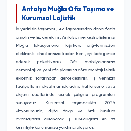
Antalya Muğla Ofis Taşıma ve
Kurumsal Lojistik
İş yerinizin taşınması, ev taşımasından daha fazla
disiplin ve hız gerektirir. Antalya merkezli ofislerinizi
Muğla lokasyonuna taşırken, arşivlerinizden
elektronik cihazlarınıza kadar her şeyi kategorize
ederek paketliyoruz. Ofis mobilyalarınızın
demontajı ve yeni ofis planınıza göre montajı teknik
ekibimiz tarafından gerçekleştirilir. İş yerinizin
faaliyetlerini aksatmamak adına hafta sonu veya
akşam saatlerinde esnek çalışma programları
sunuyoruz. Kurumsal taşımacılıkta 2026
vizyonumuzla, dijital takip ve hızlı kurulum
avantajlarını kullanarak iş sürekliliğinizi en az
kesintiyle korumanıza yardımcı oluyoruz.