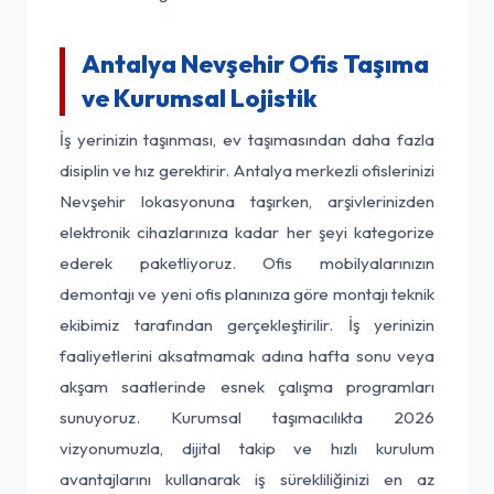
Antalya Nevşehir Ofis Taşıma
ve Kurumsal Lojistik
İş yerinizin taşınması, ev taşımasından daha fazla
disiplin ve hız gerektirir. Antalya merkezli ofislerinizi
Nevşehir lokasyonuna taşırken, arşivlerinizden
elektronik cihazlarınıza kadar her şeyi kategorize
ederek paketliyoruz. Ofis mobilyalarınızın
demontajı ve yeni ofis planınıza göre montajı teknik
ekibimiz tarafından gerçekleştirilir. İş yerinizin
faaliyetlerini aksatmamak adına hafta sonu veya
akşam saatlerinde esnek çalışma programları
sunuyoruz. Kurumsal taşımacılıkta 2026
vizyonumuzla, dijital takip ve hızlı kurulum
avantajlarını kullanarak iş sürekliliğinizi en az