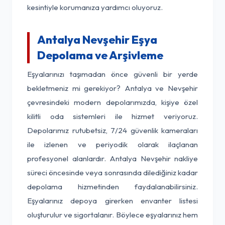
kesintiyle korumanıza yardımcı oluyoruz.
Antalya Nevşehir Eşya
Depolama ve Arşivleme
Eşyalarınızı taşımadan önce güvenli bir yerde
bekletmeniz mi gerekiyor? Antalya ve Nevşehir
çevresindeki modern depolarımızda, kişiye özel
kilitli oda sistemleri ile hizmet veriyoruz.
Depolarımız rutubetsiz, 7/24 güvenlik kameraları
ile izlenen ve periyodik olarak ilaçlanan
profesyonel alanlardır. Antalya Nevşehir nakliye
süreci öncesinde veya sonrasında dilediğiniz kadar
depolama hizmetinden faydalanabilirsiniz.
Eşyalarınız depoya girerken envanter listesi
oluşturulur ve sigortalanır. Böylece eşyalarınız hem