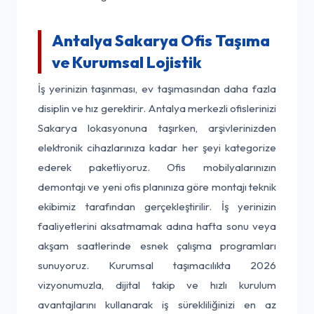
Antalya Sakarya Ofis Taşıma
ve Kurumsal Lojistik
İş yerinizin taşınması, ev taşımasından daha fazla
disiplin ve hız gerektirir. Antalya merkezli ofislerinizi
Sakarya lokasyonuna taşırken, arşivlerinizden
elektronik cihazlarınıza kadar her şeyi kategorize
ederek paketliyoruz. Ofis mobilyalarınızın
demontajı ve yeni ofis planınıza göre montajı teknik
ekibimiz tarafından gerçekleştirilir. İş yerinizin
faaliyetlerini aksatmamak adına hafta sonu veya
akşam saatlerinde esnek çalışma programları
sunuyoruz. Kurumsal taşımacılıkta 2026
vizyonumuzla, dijital takip ve hızlı kurulum
avantajlarını kullanarak iş sürekliliğinizi en az