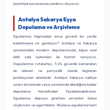
kesintiyle korumanıza yardımcı oluyoruz.
Antalya Sakarya Eşya
Depolama ve Arşivleme
Eşyalarınızı taşımadan önce güvenli bir yerde
bekletmeniz mi gerekiyor? Antalya ve Sakarya
çevresindeki modern depolarımızda, kişiye özel
kilitli oda sistemleri ile hizmet veriyoruz.
Depolarımız rutubetsiz, 7/24 güvenlik kameraları
ile izlenen ve periyodik olarak ilaçlanan
profesyonel alanlardır. Antalya Sakarya nakliye
süreci öncesinde veya sonrasında dilediğiniz kadar
depolama hizmetinden faydalanabilirsiniz.
Eşyalarınız depoya girerken envanter listesi
oluşturulur ve sigortalanır. Böylece eşyalarınız hem