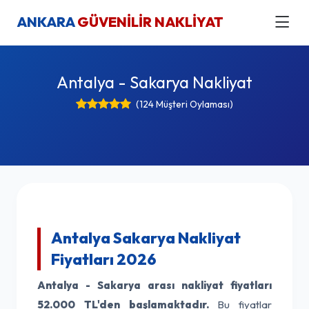
ANKARA
GÜVENİLİR NAKLİYAT
Antalya - Sakarya Nakliyat
(124 Müşteri Oylaması)
Antalya Sakarya Nakliyat
Fiyatları 2026
Antalya - Sakarya arası nakliyat fiyatları
52.000 TL'den başlamaktadır.
Bu fiyatlar