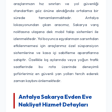
araçlarımızın hız sınırları ve yol güvenliği
standartları göz önüne alındığında ortalama bir
sürede tamamlanmaktadır. Antalya
lokasyonundan çıkan aracımız, Sakarya varış
noktasına ulaşana dek mobil takip sistemleri ile
izlenmektedir. Yol boyunca eşyalarınızın sarsıntıdan
etkilenmemesi için araçlarımız özel süspansiyon
sistemlerine ve kasa içi sabitleme aparatlarına
sahiptir. Özellikle kış aylarında veya yoğun trafik
saatlerinde bu rota üzerinde deneyimli
şoförlerimiz en güvenli yan yolları tercih ederek
zaman kaybını önlemektedir.
Antalya Sakarya Evden Eve
Nakliyat Hizmet Detayları