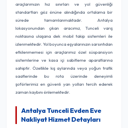
araçlarımızın hız sınırları ve yol güvenliği
standartları göz önüne alındığında ortalama bir
sürede tamamlanmaktadır. Antalya
lokasyonundan çıkan aracımız, Tunceli varış
noktasına ulaşana dek mobil takip sistemleri ile
izlenmektedir. Yol boyunca eşyalarınızın sarsıntıdan
etkilenmemesi için araçlarımız özel süspansiyon
sistemlerine ve kasa içi sabitleme aparatlarına
sahiptir. Özellikle kış aylarında veya yoğun trafik
saatlerinde bu rota üzerinde deneyimli
şoförlerimiz en güvenli yan yolları tercih ederek
zaman kaybını önlemektedir.
Antalya Tunceli Evden Eve
Nakliyat Hizmet Detayları