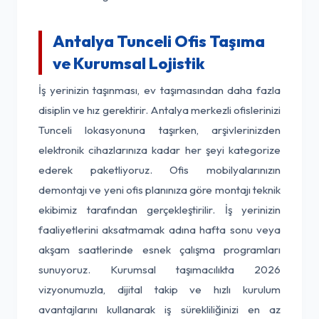
Antalya Tunceli Ofis Taşıma
ve Kurumsal Lojistik
İş yerinizin taşınması, ev taşımasından daha fazla
disiplin ve hız gerektirir. Antalya merkezli ofislerinizi
Tunceli lokasyonuna taşırken, arşivlerinizden
elektronik cihazlarınıza kadar her şeyi kategorize
ederek paketliyoruz. Ofis mobilyalarınızın
demontajı ve yeni ofis planınıza göre montajı teknik
ekibimiz tarafından gerçekleştirilir. İş yerinizin
faaliyetlerini aksatmamak adına hafta sonu veya
akşam saatlerinde esnek çalışma programları
sunuyoruz. Kurumsal taşımacılıkta 2026
vizyonumuzla, dijital takip ve hızlı kurulum
avantajlarını kullanarak iş sürekliliğinizi en az