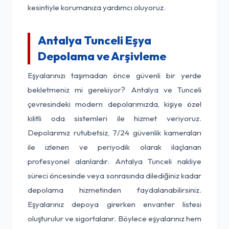
kesintiyle korumanıza yardımcı oluyoruz.
Antalya Tunceli Eşya
Depolama ve Arşivleme
Eşyalarınızı taşımadan önce güvenli bir yerde
bekletmeniz mi gerekiyor? Antalya ve Tunceli
çevresindeki modern depolarımızda, kişiye özel
kilitli oda sistemleri ile hizmet veriyoruz.
Depolarımız rutubetsiz, 7/24 güvenlik kameraları
ile izlenen ve periyodik olarak ilaçlanan
profesyonel alanlardır. Antalya Tunceli nakliye
süreci öncesinde veya sonrasında dilediğiniz kadar
depolama hizmetinden faydalanabilirsiniz.
Eşyalarınız depoya girerken envanter listesi
oluşturulur ve sigortalanır. Böylece eşyalarınız hem