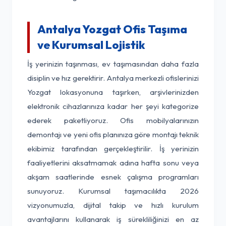
Antalya Yozgat Ofis Taşıma
ve Kurumsal Lojistik
İş yerinizin taşınması, ev taşımasından daha fazla
disiplin ve hız gerektirir. Antalya merkezli ofislerinizi
Yozgat lokasyonuna taşırken, arşivlerinizden
elektronik cihazlarınıza kadar her şeyi kategorize
ederek paketliyoruz. Ofis mobilyalarınızın
demontajı ve yeni ofis planınıza göre montajı teknik
ekibimiz tarafından gerçekleştirilir. İş yerinizin
faaliyetlerini aksatmamak adına hafta sonu veya
akşam saatlerinde esnek çalışma programları
sunuyoruz. Kurumsal taşımacılıkta 2026
vizyonumuzla, dijital takip ve hızlı kurulum
avantajlarını kullanarak iş sürekliliğinizi en az