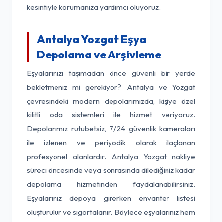
kesintiyle korumanıza yardımcı oluyoruz.
Antalya Yozgat Eşya
Depolama ve Arşivleme
Eşyalarınızı taşımadan önce güvenli bir yerde
bekletmeniz mi gerekiyor? Antalya ve Yozgat
çevresindeki modern depolarımızda, kişiye özel
kilitli oda sistemleri ile hizmet veriyoruz.
Depolarımız rutubetsiz, 7/24 güvenlik kameraları
ile izlenen ve periyodik olarak ilaçlanan
profesyonel alanlardır. Antalya Yozgat nakliye
süreci öncesinde veya sonrasında dilediğiniz kadar
depolama hizmetinden faydalanabilirsiniz.
Eşyalarınız depoya girerken envanter listesi
oluşturulur ve sigortalanır. Böylece eşyalarınız hem