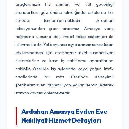
araçlarımızın hız sınırları ve yol güvenliği
standartları göz önüne alındığında ortalama bir
sürede tamamlanmaktadır. Ardahan
lokasyonundan çıkan aracımız, Amasya varış
noktasına ulaşana dek mobil takip sistemleri ile
izlenmektedir. Yol boyunca eşyalarınızın sarsıntıdan
etkilenmemesi için araçlarımız özel süspansiyon
sistemlerine ve kasa içi sabitleme aparatlarına
sahiptir. Özellikle kış aylarında veya yoğun trafik
saatlerinde bu rota üzerinde deneyimli
şoförlerimiz en güvenli yan yolları tercih ederek
zaman kaybını önlemektedir.
Ardahan Amasya Evden Eve
Nakliyat Hizmet Detayları