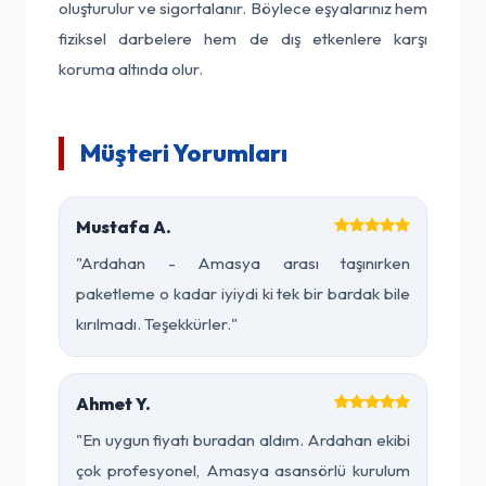
oluşturulur ve sigortalanır. Böylece eşyalarınız hem
fiziksel darbelere hem de dış etkenlere karşı
koruma altında olur.
Müşteri Yorumları
Mustafa A.
"Ardahan - Amasya arası taşınırken
paketleme o kadar iyiydi ki tek bir bardak bile
kırılmadı. Teşekkürler."
Ahmet Y.
"En uygun fiyatı buradan aldım. Ardahan ekibi
çok profesyonel, Amasya asansörlü kurulum