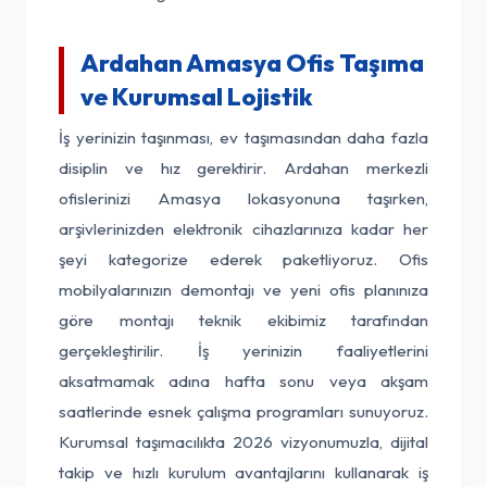
Ardahan Amasya Ofis Taşıma
ve Kurumsal Lojistik
İş yerinizin taşınması, ev taşımasından daha fazla
disiplin ve hız gerektirir. Ardahan merkezli
ofislerinizi Amasya lokasyonuna taşırken,
arşivlerinizden elektronik cihazlarınıza kadar her
şeyi kategorize ederek paketliyoruz. Ofis
mobilyalarınızın demontajı ve yeni ofis planınıza
göre montajı teknik ekibimiz tarafından
gerçekleştirilir. İş yerinizin faaliyetlerini
aksatmamak adına hafta sonu veya akşam
saatlerinde esnek çalışma programları sunuyoruz.
Kurumsal taşımacılıkta 2026 vizyonumuzla, dijital
takip ve hızlı kurulum avantajlarını kullanarak iş