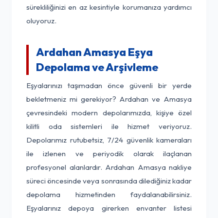
sürekliliğinizi en az kesintiyle korumanıza yardımcı
oluyoruz.
Ardahan Amasya Eşya
Depolama ve Arşivleme
Eşyalarınızı taşımadan önce güvenli bir yerde
bekletmeniz mi gerekiyor? Ardahan ve Amasya
çevresindeki modern depolarımızda, kişiye özel
kilitli oda sistemleri ile hizmet veriyoruz.
Depolarımız rutubetsiz, 7/24 güvenlik kameraları
ile izlenen ve periyodik olarak ilaçlanan
profesyonel alanlardır. Ardahan Amasya nakliye
süreci öncesinde veya sonrasında dilediğiniz kadar
depolama hizmetinden faydalanabilirsiniz.
Eşyalarınız depoya girerken envanter listesi