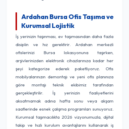
Ardahan Bursa Ofis Taşıma ve
Kurumsal Lojistik
İş yerinizin taşınması, ev taşımasından daha fazla
disiplin ve hız gerektirir. Ardahan merkezli
ofislerinizi Bursa lokasyonuna taşırken,
arşivlerinizden elektronik cihazlarınıza kadar her
şeyi kategorize ederek paketliyoruz. Ofis
mobilyalarınızın demontajı ve yeni ofis planınıza
göre montajı teknik ekibimiz tarafından
gerçekleştirilir. İş yerinizin faaliyetlerini
aksatmamak adına hafta sonu veya akşam
saatlerinde esnek çalışma programları sunuyoruz.
Kurumsal taşımacılıkta 2026 vizyonumuzla, dijital
takip ve hızlı kurulum avantajlarını kullanarak iş