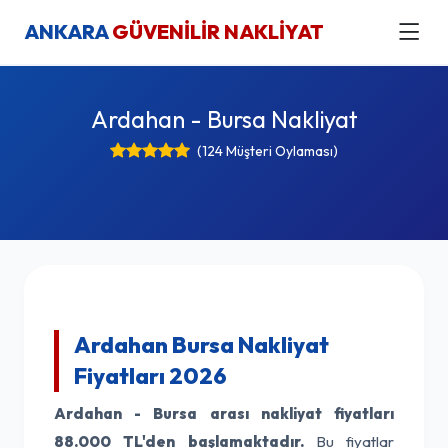
ANKARA
GÜVENİLİR NAKLİYAT
Ardahan - Bursa Nakliyat
(124 Müşteri Oylaması)
Ardahan Bursa Nakliyat
Fiyatları 2026
Ardahan - Bursa arası nakliyat fiyatları
88.000 TL'den başlamaktadır.
Bu fiyatlar