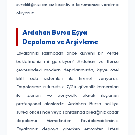
sürekliliğinizi en az kesintiyle korumanıza yardımcı
oluyoruz.
Ardahan Bursa Eşya
Depolama ve Arşivleme
Eşyalarınızı taşımadan önce güvenli bir yerde
bekletmeniz mi gerekiyor? Ardahan ve Bursa
çevresindeki modern depolarımızda, kişiye özel
kilitli oda sistemleri ile hizmet veriyoruz.
Depolarımız rutubetsiz, 7/24 güvenlik kameraları
ile izlenen ve periyodik olarak ilaçlanan
profesyonel alanlardır. Ardahan Bursa nakliye
süreci öncesinde veya sonrasında dilediğiniz kadar
depolama hizmetinden faydalanabilirsiniz.
Eşyalarınız depoya girerken envanter listesi