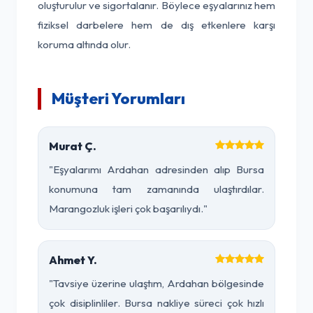
oluşturulur ve sigortalanır. Böylece eşyalarınız hem
fiziksel darbelere hem de dış etkenlere karşı
koruma altında olur.
Müşteri Yorumları
Murat Ç.
"Eşyalarımı Ardahan adresinden alıp Bursa
konumuna tam zamanında ulaştırdılar.
Marangozluk işleri çok başarılıydı."
Ahmet Y.
"Tavsiye üzerine ulaştım, Ardahan bölgesinde
çok disiplinliler. Bursa nakliye süreci çok hızlı